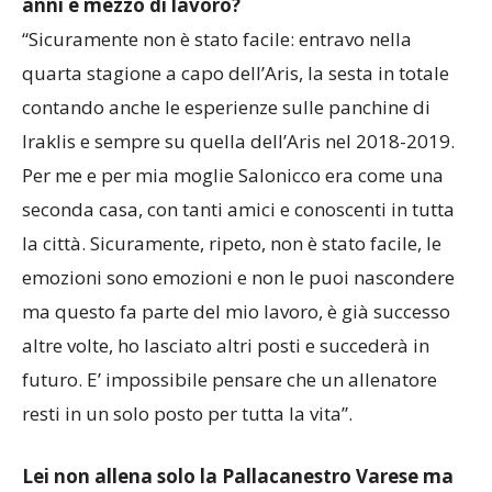
anni e mezzo di lavoro?
“Sicuramente non è stato facile: entravo nella
quarta stagione a capo dell’Aris, la sesta in totale
contando anche le esperienze sulle panchine di
Iraklis e sempre su quella dell’Aris nel 2018-2019.
Per me e per mia moglie Salonicco era come una
seconda casa, con tanti amici e conoscenti in tutta
la città. Sicuramente, ripeto, non è stato facile, le
emozioni sono emozioni e non le puoi nascondere
ma questo fa parte del mio lavoro, è già successo
altre volte, ho lasciato altri posti e succederà in
futuro. E’ impossibile pensare che un allenatore
resti in un solo posto per tutta la vita”.
Lei non allena solo la Pallacanestro Varese ma