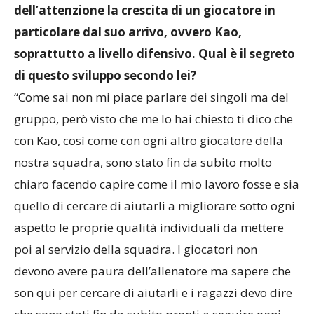
dell’attenzione la crescita di un giocatore in
particolare dal suo arrivo, ovvero Kao,
soprattutto a livello difensivo. Qual è il segreto
di questo sviluppo secondo lei?
“Come sai non mi piace parlare dei singoli ma del
gruppo, però visto che me lo hai chiesto ti dico che
con Kao, così come con ogni altro giocatore della
nostra squadra, sono stato fin da subito molto
chiaro facendo capire come il mio lavoro fosse e sia
quello di cercare di aiutarli a migliorare sotto ogni
aspetto le proprie qualità individuali da mettere
poi al servizio della squadra. I giocatori non
devono avere paura dell’allenatore ma sapere che
son qui per cercare di aiutarli e i ragazzi devo dire