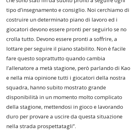
che sono stati fin da subito pronti a seguire ogni
tipo d’insegnamento e consiglio. Noi cerchiamo di
costruire un determinato piano di lavoro ed i
giocatori devono essere pronti per seguirlo se no
crolla tutto. Devono essere pronti a soffrire, a
lottare per seguire il piano stabilito. Non è facile
fare questo soprattutto quando cambia
l’allenatore a metà stagione, però parlando di Kao
e nella mia opinione tutti i giocatori della nostra
squadra, hanno subito mostrato grande
disponibilità in un momento molto complicato
della stagione, mettendosi in gioco e lavorando
duro per provare a uscire da questa situazione
nella strada prospettatagli”.