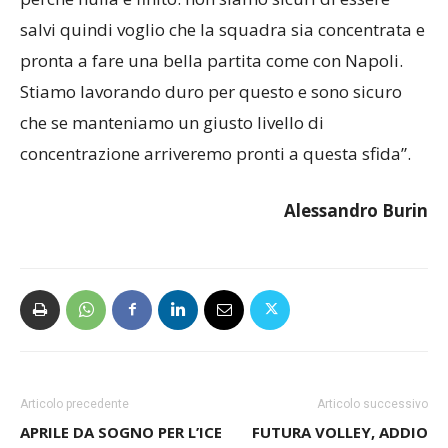
salvi quindi voglio che la squadra sia concentrata e
pronta a fare una bella partita come con Napoli.
Stiamo lavorando duro per questo e sono sicuro
che se manteniamo un giusto livello di
concentrazione arriveremo pronti a questa sfida”.
Alessandro Burin
Articolo precedente
Articolo successivo
APRILE DA SOGNO PER L’ICE
FUTURA VOLLEY, ADDIO