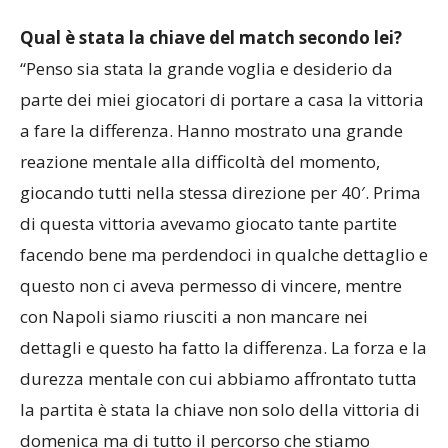
Qual è stata la chiave del match secondo lei?
“Penso sia stata la grande voglia e desiderio da
parte dei miei giocatori di portare a casa la vittoria
a fare la differenza. Hanno mostrato una grande
reazione mentale alla difficoltà del momento,
giocando tutti nella stessa direzione per 40′. Prima
di questa vittoria avevamo giocato tante partite
facendo bene ma perdendoci in qualche dettaglio e
questo non ci aveva permesso di vincere, mentre
con Napoli siamo riusciti a non mancare nei
dettagli e questo ha fatto la differenza. La forza e la
durezza mentale con cui abbiamo affrontato tutta
la partita è stata la chiave non solo della vittoria di
domenica ma di tutto il percorso che stiamo