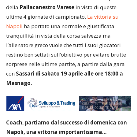
della
Pallacanestro Varese
in vista di queste
ultime 4 giornate di campionato.
La vittoria su
Napoli
ha portato una normale e giustificata
tranquillità in vista della corsa salvezza ma
l’allenatore greco vuole che tutti i suoi giocatori
restino ben settati sull’obiettivo per evitare brutte
sorprese nelle ultime partite, a partire dalla gara
con
Sassari di sabato 19 aprile alle ore 18:00 a
Masnago.
Coach, partiamo dal successo di domenica con
Napoli, una vittoria importantissima…