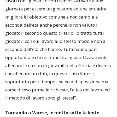
lavori con i giovani o con i senior. Arrivare a fine
giornata per essere un giocatore ed una squadra
migliore è l’obiettivo comune e non cambia a
seconda dell’età anche perché io non valuto i
giocatori secondo questo criterio. Io tratto tutti i
giocatori con cui lavoro allo stesso modo e non a
seconda dell’età che hanno. Tutti hanno pari
opportunità e chi mi dimostra, gioca. Ovviamente
allenare le nazionali giovanili della Grecia è diverso
che allenare un club, in questo caso Varese,
soprattutto per il tempo che ho a disposizione ma
come dicevo prima le richieste, l’etica del lavoro ed
il metodo di lavoro sono gli stessi”.
Tornando a Varese, le metto sotto la lente