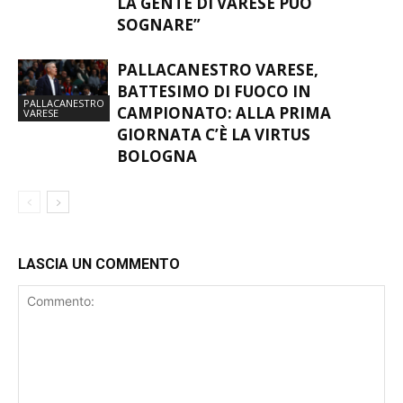
LA GENTE DI VARESE PUÒ
SOGNARE”
PALLACANESTRO VARESE,
BATTESIMO DI FUOCO IN
PALLACANESTRO
CAMPIONATO: ALLA PRIMA
VARESE
GIORNATA C’È LA VIRTUS
BOLOGNA
LASCIA UN COMMENTO