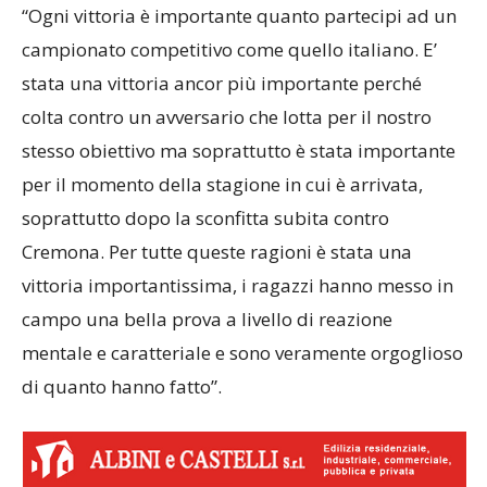
“Ogni vittoria è importante quanto partecipi ad un
campionato competitivo come quello italiano. E’
stata una vittoria ancor più importante perché
colta contro un avversario che lotta per il nostro
stesso obiettivo ma soprattutto è stata importante
per il momento della stagione in cui è arrivata,
soprattutto dopo la sconfitta subita contro
Cremona. Per tutte queste ragioni è stata una
vittoria importantissima, i ragazzi hanno messo in
campo una bella prova a livello di reazione
mentale e caratteriale e sono veramente orgoglioso
di quanto hanno fatto”.