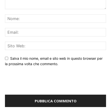
Salva il mio nome, email e sito web in questo browser per
la prossima volta che commento.