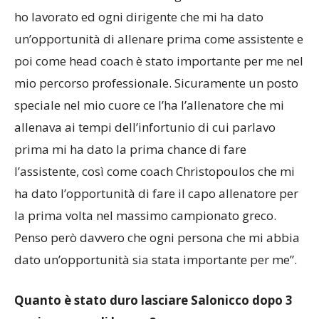
ho lavorato ed ogni dirigente che mi ha dato
un’opportunità di allenare prima come assistente e
poi come head coach è stato importante per me nel
mio percorso professionale. Sicuramente un posto
speciale nel mio cuore ce l’ha l’allenatore che mi
allenava ai tempi dell’infortunio di cui parlavo
prima mi ha dato la prima chance di fare
l’assistente, così come coach Christopoulos che mi
ha dato l’opportunità di fare il capo allenatore per
la prima volta nel massimo campionato greco.
Penso però davvero che ogni persona che mi abbia
dato un’opportunità sia stata importante per me”.
Quanto è stato duro lasciare Salonicco dopo 3