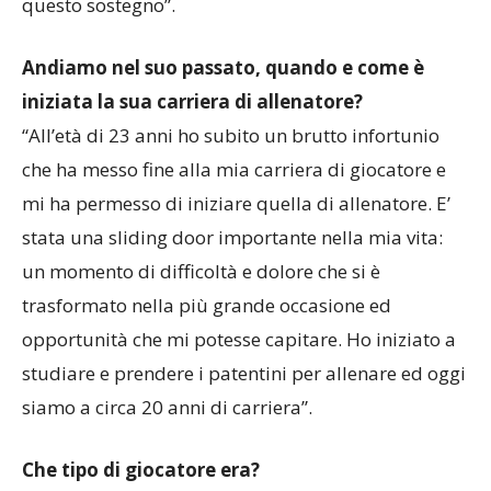
questo sostegno”.
Andiamo nel suo passato, quando e come è
iniziata la sua carriera di allenatore?
“All’età di 23 anni ho subito un brutto infortunio
che ha messo fine alla mia carriera di giocatore e
mi ha permesso di iniziare quella di allenatore. E’
stata una sliding door importante nella mia vita:
un momento di difficoltà e dolore che si è
trasformato nella più grande occasione ed
opportunità che mi potesse capitare. Ho iniziato a
studiare e prendere i patentini per allenare ed oggi
siamo a circa 20 anni di carriera”.
Che tipo di giocatore era?