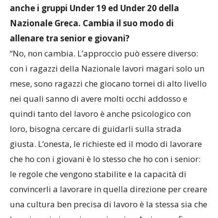
anche i gruppi Under 19 ed Under 20 della
Nazionale Greca. Cambia il suo modo di
allenare tra senior e giovani?
“No, non cambia. L’approccio può essere diverso:
con i ragazzi della Nazionale lavori magari solo un
mese, sono ragazzi che giocano tornei di alto livello
nei quali sanno di avere molti occhi addosso e
quindi tanto del lavoro è anche psicologico con
loro, bisogna cercare di guidarli sulla strada
giusta. L’onesta, le richieste ed il modo di lavorare
che ho con i giovani è lo stesso che ho con i senior:
le regole che vengono stabilite e la capacità di
convincerli a lavorare in quella direzione per creare
una cultura ben precisa di lavoro è la stessa sia che