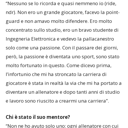
“Nessuno se lo ricorda e quasi nemmeno io (ride,
ndr). Non ero un grande giocatore, facevo la point-
guard e non amavo molto difendere. Ero molto
concentrato sullo studio, ero un bravo studente di
Ingegneria Elettronica e vedevo la pallacanestro
solo come una passione. Con il passare dei giorni,
però, la passione è diventata uno sport, sono stato
molto fortunato in questo. Come dicevo prima,
l’infortunio che mi ha stroncato la carriera di
giocatore è stata in realtà la via che mi ha portato a
diventare un allenatore e dopo tanti anni di studio
e lavoro sono riuscito a crearmi una carriera”.
Chi è stato il suo mentore?
“Non ne ho avuto solo uno: ogni allenatore con cui