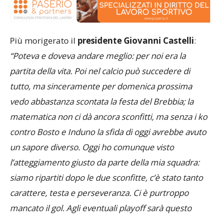
Più morigerato il
presidente Giovanni Castelli
:
“Poteva e doveva andare meglio: per noi era la
partita della vita. Poi nel calcio può succedere di
tutto, ma sinceramente per domenica prossima
vedo abbastanza scontata la festa del Brebbia; la
matematica non ci dà ancora sconfitti, ma senza i ko
contro Bosto e Induno la sfida di oggi avrebbe avuto
un sapore diverso. Oggi ho comunque visto
l’atteggiamento giusto da parte della mia squadra:
siamo ripartiti dopo le due sconfitte, c’è stato tanto
carattere, testa e perseveranza. Ci è purtroppo
mancato il gol. Agli eventuali playoff sarà questo