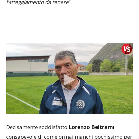
l’atteggiamento da tenere
“.
Decisamente soddisfatto
Lorenzo Beltrami
consapevole di come ormai manchi pochissimo per