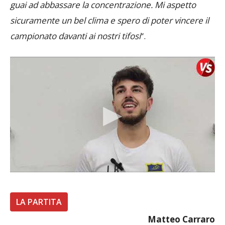
sicuramente un bel clima e spero di poter vincere il
campionato davanti ai nostri tifosi
“.
LA PARTITA
Matteo Carraro