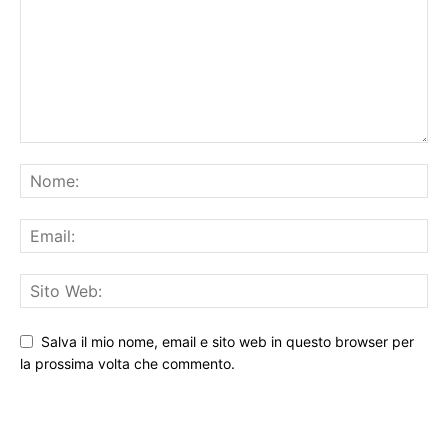
Salva il mio nome, email e sito web in questo browser per
la prossima volta che commento.