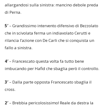
allargandosi sulla sinistra: mancino debole preda
di Perna.
5′
– Grandissimo intervento difensivo di Bezzolato
che in scivolata ferma un indiavolato Cerutti e
rilancia l’azione con De Carli che si conquista un
fallo a sinistra.
4′
– Francescato questa volta fa tutto bene
imbucando per Hafid che sbaglia però il controllo.
3′
– Dalla parte opposta Francescato sbaglia il
cross.
2′
– Brebbia pericolosissimo! Reale da destra la