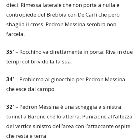
dieci. Rimessa laterale che non porta a nulla e
contropiede del Brebbia con De Carli che però
sbaglia il cross. Pedron Messina sembra non
farcela.
35′
– Rocchino va direttamente in porta: Riva in due
tempi col brivido la fa sua.
34′
– Problema al ginocchio per Pedron Messina
che esce dal campo.
32′
– Pedron Messina è una scheggia a sinistra:
tunnel a Barone che lo atterra. Punizione all’altezza
del vertice sinistro dell’area con l’attaccante ospite
che resta a terra.