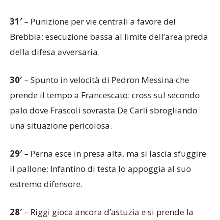
31′
– Punizione per vie centrali a favore del
Brebbia: esecuzione bassa al limite dell’area preda
della difesa avversaria.
30′
– Spunto in velocità di Pedron Messina che
prende il tempo a Francescato: cross sul secondo
palo dove Frascoli sovrasta De Carli sbrogliando
una situazione pericolosa.
29′
– Perna esce in presa alta, ma si lascia sfuggire
il pallone; Infantino di testa lo appoggia al suo
estremo difensore.
28′
– Riggi gioca ancora d’astuzia e si prende la