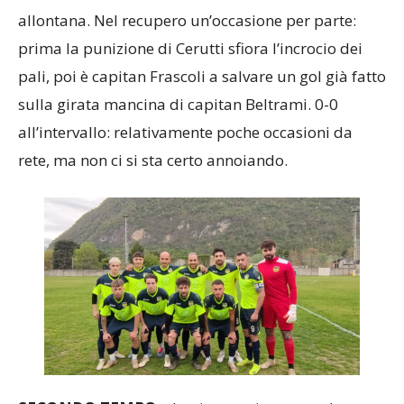
allontana. Nel recupero un’occasione per parte:
prima la punizione di Cerutti sfiora l’incrocio dei
pali, poi è capitan Frascoli a salvare un gol già fatto
sulla girata mancina di capitan Beltrami. 0-0
all’intervallo: relativamente poche occasioni da
rete, ma non ci si sta certo annoiando.