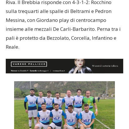
Riva. Il Brebbia risponde con 4-3-1-2: Rocchino
sulla trequarti alle spalle di Beltrami e Pedron
Messina, con Giordano play di centrocampo
insieme alle mezzali De Carli-Barbarito. Perna tra i
pali è protetto da Bezzolato, Corcella, Infantino e
Reale.