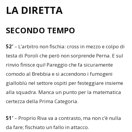
LA DIRETTA
SECONDO TEMPO
52′
– L’arbitro non fischia: cross in mezzo e colpo di
testa di Poroli che però non sorprende Perna. E sul
rinvio finisce qui! Pareggio che fa sicuramente
comodo al Brebbia e si accendono i fumogeni
gialloblù nel settore ospiti per festeggiare insieme
alla squadra. Manca un punto per la matematica
certezza della Prima Categoria.
51′
– Proprio Riva va a contrasto, ma non c’è nulla
da fare; fischiato un fallo in attacco.