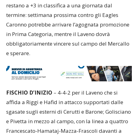
restano a +3 in classifica a una giornata dal
termine: settimana prossima contro gli Eagles
Caronno potrebbe arrivare l’agognata promozione
in Prima Categoria, mentre il Laveno dovrà
obbligatoriamente vincere sul campo del Mercallo
e sperare.
FISCHIO D’INIZIO
– 4-4-2 per il Laveno che si
affida a Riggi e Hafid in attacco supportati dalle
sgasate sugli esterni di Cerutti e Barone; Golisciano
e Pivetta in mezzo al campo, con la linea a quattro
Francescato-Hamataj-Mazza-Frascoli davanti a