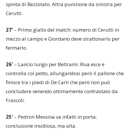
spinta di Bezzolato. Altra punizione da sinistra per
Cerutti.
27′
– Primo giallo del match: numero di Cerutti in
mezzo al campo e Giordano deve strattonarlo per
fermarlo.
26′
– Lancio lungo per Beltrami: Riva esce e
controlla col petto, allungandosi però il pallone che
finisce tra i piedi di De Carli che però non può
concludere venendo ottimamente contrastato da
Frascoli.
25′
– Pedron Messina va infatti in porta:
conclusione insidiosa, ma alta.