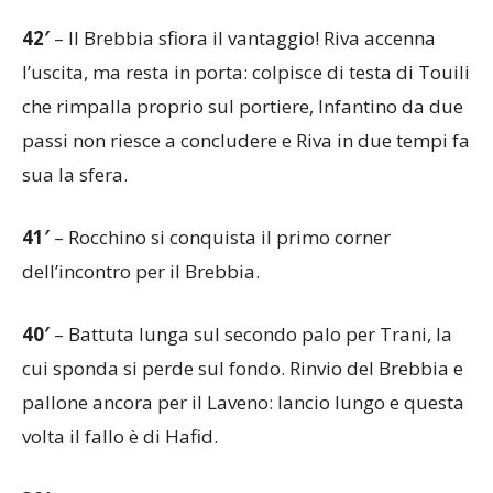
42′
– Il Brebbia sfiora il vantaggio! Riva accenna
l’uscita, ma resta in porta: colpisce di testa di Touili
che rimpalla proprio sul portiere, Infantino da due
passi non riesce a concludere e Riva in due tempi fa
sua la sfera.
41′
– Rocchino si conquista il primo corner
dell’incontro per il Brebbia.
40′
– Battuta lunga sul secondo palo per Trani, la
cui sponda si perde sul fondo. Rinvio del Brebbia e
pallone ancora per il Laveno: lancio lungo e questa
volta il fallo è di Hafid.