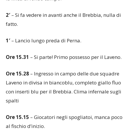
2′
– Si fa vedere in avanti anche il Brebbia, nulla di
fatto.
1′
– Lancio lungo preda di Perna.
Ore 15.31
– Si parte! Primo possesso per il Laveno.
Ore 15.28
– Ingresso in campo delle due squadre
Laveno in divisa in biancoblu, completo giallo fluo
con inserti blu per il Brebbia. Clima infernale sugli
spalti
Ore 15.15
– Giocatori negli spogliatoi, manca poco
al fischio d’inizio.