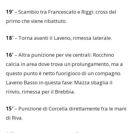
19′
– Scambio tra Francescato e Riggi: cross del
primo che viene ribattuto.
18′
– Torna avanti il Laveno, rimessa laterale.
16′
– Altra punizione per vie centrali: Rocchino
calcia in area dove trova un prolungamento, ma a
questo punto è netto fuorigioco di un compagno.
Laveno Basso in questa fase: Mazza sbaglia il
rinvio, rimessa per il Brebbia.
15′
– Punizione di Corcella direttamente fra le mani
di Riva.