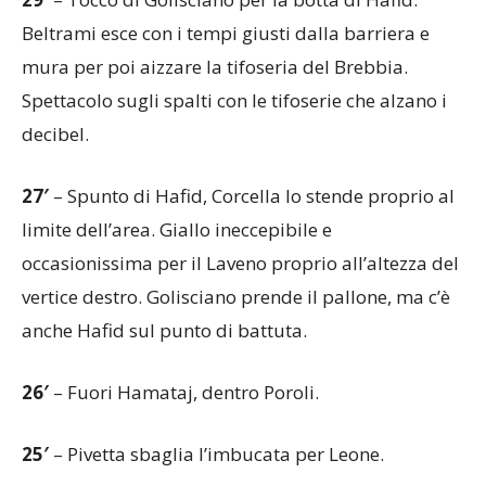
Beltrami esce con i tempi giusti dalla barriera e
mura per poi aizzare la tifoseria del Brebbia.
Spettacolo sugli spalti con le tifoserie che alzano i
decibel.
27′
– Spunto di Hafid, Corcella lo stende proprio al
limite dell’area. Giallo ineccepibile e
occasionissima per il Laveno proprio all’altezza del
vertice destro. Golisciano prende il pallone, ma c’è
anche Hafid sul punto di battuta.
26′
– Fuori Hamataj, dentro Poroli.
25′
– Pivetta sbaglia l’imbucata per Leone.