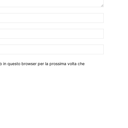
eb in questo browser per la prossima volta che