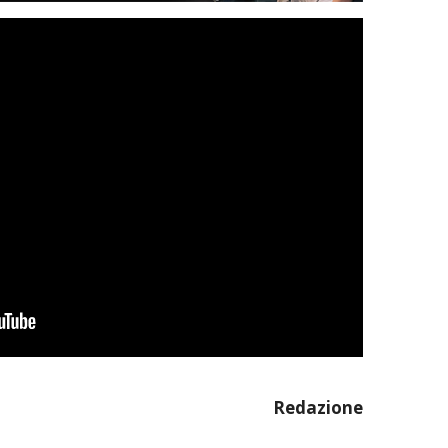
Redazione