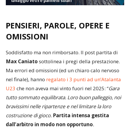
PENSIERI, PAROLE, OPERE E
OMISSIONI
Soddisfatto ma non rimborsato. Il post partita di
Max Caniato
sottolinea i pregi della prestazione.
Ma errori ed omissioni (ed un chiaro calo nervoso
nel finale), hanno
regalato i 3 punti ad un’Atalanta
U23
che non aveva mai vinto fuori nel 2025: “
Gara
tutto sommato equilibrata. Loro buon palleggio, noi
bravissimi nelle ripartenze e nel limitare la loro
costruzione di gioco.
Partita intensa gestita
dall’arbitro in modo non opportuno
.