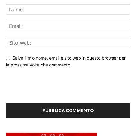
Salva il mio nome, email e sito web in questo browser per
la prossima volta che commento.