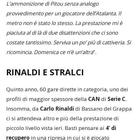
L’ammonizione di Pitou senza analogo
provvedimento per un giocatore dell’Atalanta. Il
metro non è stato lo stesso. La prestazione mi è
piaciuta al di là di due disattenzioni che ci sono
costate tantissimo. Serviva un po’ più di cattiveria. Si
ricomincia. Domenica ce n’è un’altra
”.
RINALDI E STRALCI
Quinto anno, 60 gare dirette in categoria, uno dei
profili di maggior spessore della
CAN
di
Serie C
.
Insomma, da
Carlo Rinaldi
di Bassano del Grappa
ci si attendeva altro e più della prestazione di
piccolo livello vista ieri. Basti pensare ai
4’
di