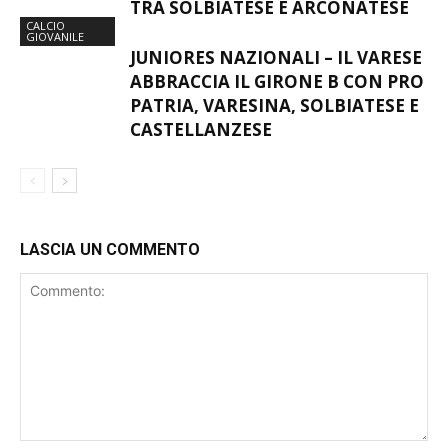
STAGIONE. VARESE SPETTATORE
TRA SOLBIATESE E ARCONATESE
CALCIO
GIOVANILE
JUNIORES NAZIONALI – IL VARESE
ABBRACCIA IL GIRONE B CON PRO
PATRIA, VARESINA, SOLBIATESE E
CASTELLANZESE
LASCIA UN COMMENTO