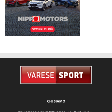
CHI SIAMO