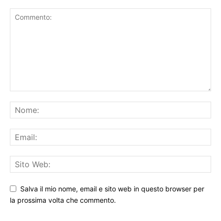
Salva il mio nome, email e sito web in questo browser per
la prossima volta che commento.