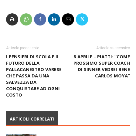
Articolo precedente
Articolo successivo
I PENSIERI DI SCOLA E IL
8 APRILE – PIATTI: “COME
FUTURO DELLA
PROSSIMO SUPER COACH
PALLACANESTRO VARESE
DI SINNER VEDREI BENE
CHE PASSA DA UNA
CARLOS MOYA”
SALVEZZA DA
CONQUISTARE AD OGNI
COSTO
ARTICOLI CORRELATI