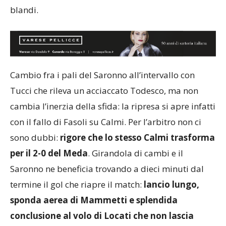
blandi.
Cambio fra i pali del Saronno all’intervallo con
Tucci che rileva un acciaccato Todesco, ma non
cambia l’inerzia della sfida: la ripresa si apre infatti
con il fallo di Fasoli su Calmi. Per l’arbitro non ci
sono dubbi:
rigore che lo stesso Calmi trasforma
per il 2-0 del Meda
. Girandola di cambi e il
Saronno ne beneficia trovando a dieci minuti dal
termine il gol che riapre il match:
lancio lungo,
sponda aerea di Mammetti e splendida
conclusione al volo di Locati che non lascia