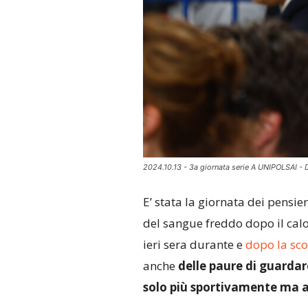
2024.10.13 - 3a giornata serie A UNIPOLSAI - 
E’ stata la giornata dei pensier
del sangue freddo dopo il calo
ieri sera durante e
dopo la sco
anche
delle paure di guardar
solo più sportivamente ma 