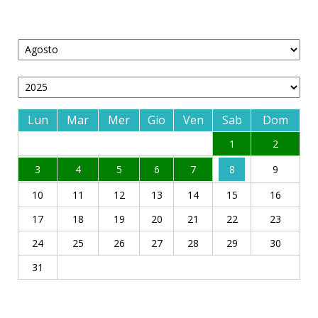
Lun
Mar
Mer
Gio
Ven
Sab
Dom
1
2
3
4
5
6
7
8
9
10
11
12
13
14
15
16
17
18
19
20
21
22
23
24
25
26
27
28
29
30
31