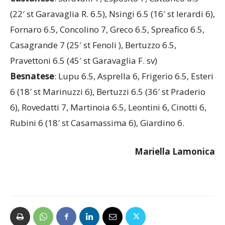
(22′ st Garavaglia R. 6.5), Nsingi 6.5 (16′ st Ierardi 6),
Fornaro 6.5, Concolino 7, Greco 6.5, Spreafico 6.5,
Casagrande 7 (25′ st Fenoli ), Bertuzzo 6.5,
Pravettoni 6.5 (45′ st Garavaglia F. sv)
Besnatese
: Lupu 6.5, Asprella 6, Frigerio 6.5, Esteri
6 (18′ st Marinuzzi 6), Bertuzzi 6.5 (36′ st Praderio
6), Rovedatti 7, Martinoia 6.5, Leontini 6, Cinotti 6,
Rubini 6 (18′ st Casamassima 6), Giardino 6.
Mariella Lamonica