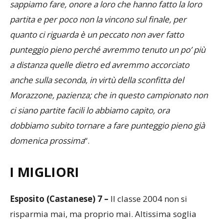
sappiamo fare, onore a loro che hanno fatto la loro
partita e per poco non la vincono sul finale, per
quanto ci riguarda è un peccato non aver fatto
punteggio pieno perché avremmo tenuto un po’ più
a distanza quelle dietro ed avremmo accorciato
anche sulla seconda, in virtù della sconfitta del
Morazzone, pazienza; che in questo campionato non
ci siano partite facili lo abbiamo capito, ora
dobbiamo subito tornare a fare punteggio pieno già
domenica prossima
“.
I MIGLIORI
Esposito (Castanese) 7 –
Il classe 2004 non si
risparmia mai, ma proprio mai. Altissima soglia