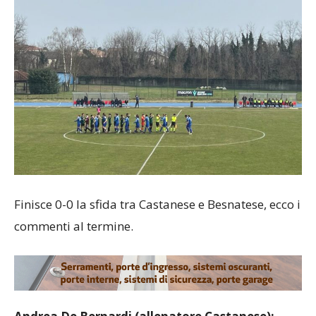
Finisce 0-0 la sfida tra Castanese e Besnatese, ecco i
commenti al termine.