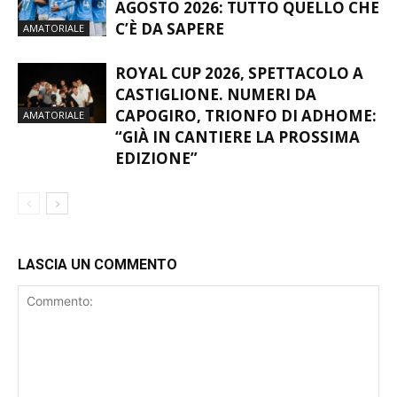
AGOSTO 2026: TUTTO QUELLO CHE
C’È DA SAPERE
AMATORIALE
ROYAL CUP 2026, SPETTACOLO A
CASTIGLIONE. NUMERI DA
CAPOGIRO, TRIONFO DI ADHOME:
AMATORIALE
“GIÀ IN CANTIERE LA PROSSIMA
EDIZIONE”
LASCIA UN COMMENTO