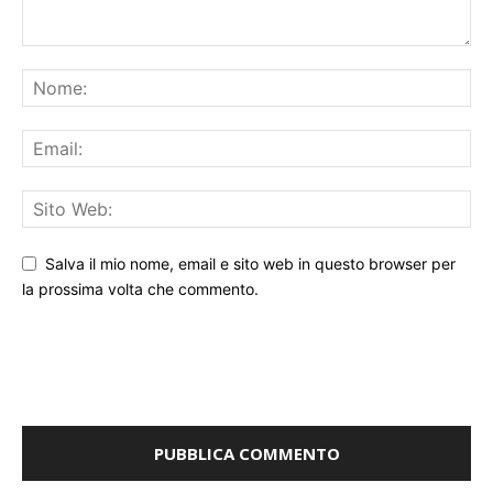
Salva il mio nome, email e sito web in questo browser per
la prossima volta che commento.