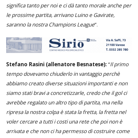
significa tanto per noi e ci dà tanto morale anche per
le prossime partita, arrivano Luino e Gavirate,
saranno la nostra Champions League
“.
Stefano Rasini (allenatore Besnatese):
“
Il primo
tempo dovevamo chiuderlo in vantaggio perchè
abbiamo creato diverse situazioni importanti e non
siamo stati bravi a concretizzarle, credo che il gol ci
avrebbe regalato un altro tipo di partita, ma nella
ripresa la nostra colpa è stata la fretta, la fretta nel
voler cercare a tutti i costi una rete che poi non è
arrivata e che non ci ha permesso di costruire come