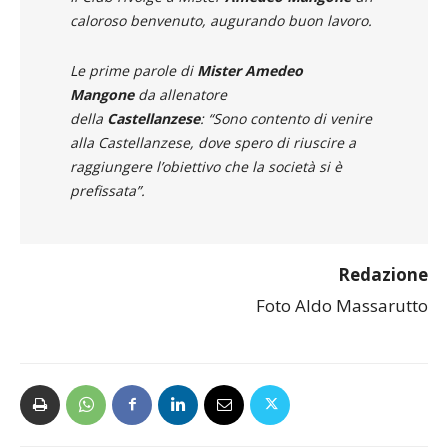
caloroso benvenuto, augurando buon lavoro.
Le prime parole di
Mister Amedeo
Mangone
da allenatore
della
Castellanzese
:
“Sono contento di venire
alla Castellanzese, dove spero di riuscire a
raggiungere l’obiettivo che la società si è
prefissata”.
Redazione
Foto Aldo Massarutto