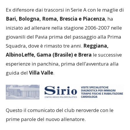
Ex difensore dai trascorsi in Serie A con le maglie di
Bari, Bologna, Roma, Brescia e Piacenza
, ha
iniziato ad allenare nella stagione 2006-2007 nelle
giovanili del Pavia prima del passaggio alla Prima
Squadra, dove è rimasto tre anni.
Reggiana,
AlbinoLeffe, Gama (Brasile) e Brera
le successive
esperienze in panchina, prima dell’avventura alla
guida del
Villa Valle
.
Questo il comunicato del club neroverde con le
prime parole del nuovo allenatore.