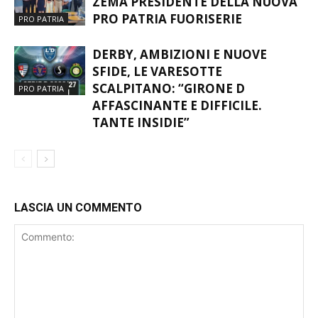
ZEMA PRESIDENTE DELLA NUOVA
PRO PATRIA FUORISERIE
PRO PATRIA
DERBY, AMBIZIONI E NUOVE
SFIDE, LE VARESOTTE
SCALPITANO: “GIRONE D
PRO PATRIA
AFFASCINANTE E DIFFICILE.
TANTE INSIDIE”
LASCIA UN COMMENTO