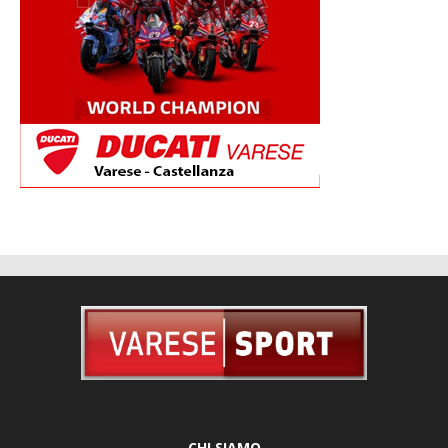
CHI SIAMO