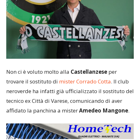
Non ci è voluto molto alla
Castellanzese
per
trovare il sostituto di
mister Corrado Cotta
. Il club
neroverde ha infatti già ufficializzato il sostituto del
tecnico ex Città di Varese, comunicando di aver
affidato la panchina a mister
Amedeo Mangone
.