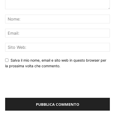
Salva il mio nome, email e sito web in questo browser per
la prossima volta che commento.