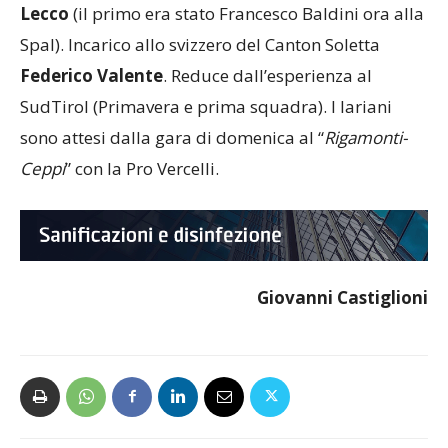
Lecco
(il primo era stato Francesco Baldini ora alla
Spal). Incarico allo svizzero del Canton Soletta
Federico Valente
. Reduce dall’esperienza al
SudTirol (Primavera e prima squadra). I lariani
sono attesi dalla gara di domenica al “
Rigamonti-
Ceppi
” con la Pro Vercelli.
Giovanni Castiglioni