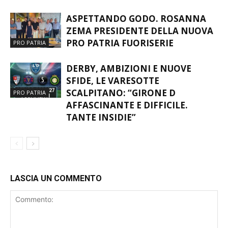
ASPETTANDO GODO. ROSANNA
ZEMA PRESIDENTE DELLA NUOVA
PRO PATRIA FUORISERIE
PRO PATRIA
DERBY, AMBIZIONI E NUOVE
SFIDE, LE VARESOTTE
SCALPITANO: “GIRONE D
PRO PATRIA
AFFASCINANTE E DIFFICILE.
TANTE INSIDIE”
LASCIA UN COMMENTO