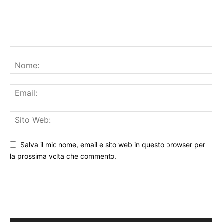
Salva il mio nome, email e sito web in questo browser per
la prossima volta che commento.