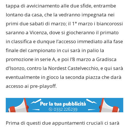
tappa di avvicinamento alle due sfide, entrambe
lontano da casa, che la vedranno impegnata nei
primi due sabati di marzo; il 1° marzo i biancorossi
saranno a Vicenza, dove si giocheranno il primato
in classifica e dunque l’accesso immediato alla fase
finale del campionato in cui sarà in palio la
promozione in serie A, e poi l’8 marzo a Gradisca
d’Isonzo, contro la Nordest Castelvecchio, e qui sarà
eventualmente in gioco la seconda piazza che darà
accesso ai pre-playoff.
Prima di questi due appuntamenti cruciali ci sarà