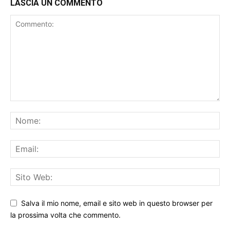
LASCIA UN COMMENTO
Salva il mio nome, email e sito web in questo browser per
la prossima volta che commento.