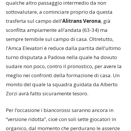
qualche altro passaggio intermedio da non
sottovalutare, a cominciare proprio da questa
trasferta sul campo dell’
Alitrans Verona
, già
sconfitta ampiamente all’andata (63-34) ma
sempre temibile sul campo di casa. Oltretutto,
l’Amca Elevatori è reduce dalla partita dell’ultimo
turno disputata a Padova nella quale ha dovuto
sudare non poco, contro il pronostico, per avere la
meglio nei confronti della formazione di casa. Un
monito del quale la squadra guidata da Alberto
Zorzi avrà fatto sicuramente tesoro.
Per l’occasione i biancorossi saranno ancora in
“versione ridotta”, cioè con soli sette giocatori in
organico, dal momento che perdurano le assenze