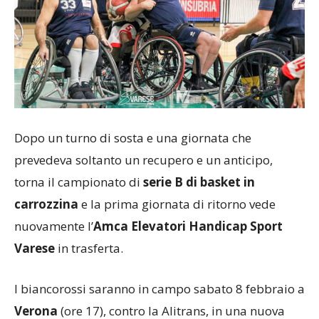
Dopo un turno di sosta e una giornata che
prevedeva soltanto un recupero e un anticipo,
torna il campionato di
serie B di basket in
carrozzina
e la prima giornata di ritorno vede
nuovamente l’
Amca Elevatori Handicap Sport
Varese
in trasferta.
I biancorossi saranno in campo sabato 8 febbraio a
Verona
(ore 17), contro la Alitrans, in una nuova