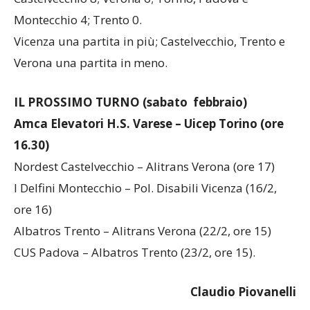
Montecchio 4; Trento 0.
Vicenza una partita in più; Castelvecchio, Trento e
Verona una partita in meno.
IL PROSSIMO TURNO (sabato febbraio)
Amca Elevatori H.S. Varese – Uicep Torino (ore
16.30)
Nordest Castelvecchio – Alitrans Verona (ore 17)
I Delfini Montecchio – Pol. Disabili Vicenza (16/2,
ore 16)
Albatros Trento – Alitrans Verona (22/2, ore 15)
CUS Padova – Albatros Trento (23/2, ore 15).
Claudio Piovanelli