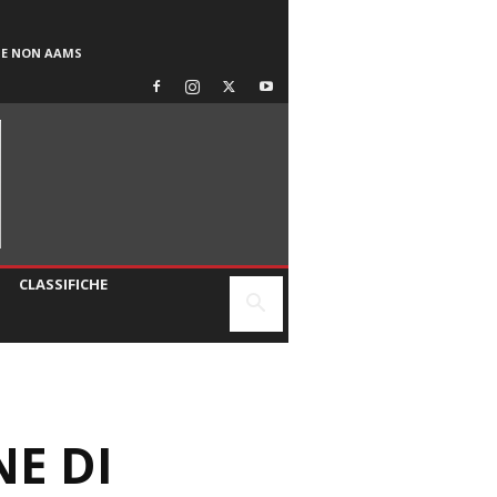
SE NON AAMS
CLASSIFICHE
E DI