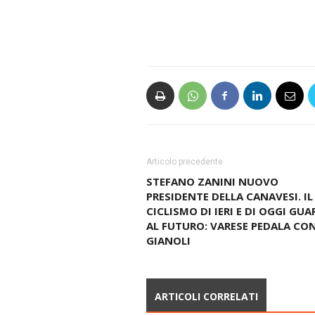
Articolo precedente
STEFANO ZANINI NUOVO
PRESIDENTE DELLA CANAVESI. IL
CICLISMO DI IERI E DI OGGI GU
AL FUTURO: VARESE PEDALA CO
GIANOLI
ARTICOLI CORRELATI