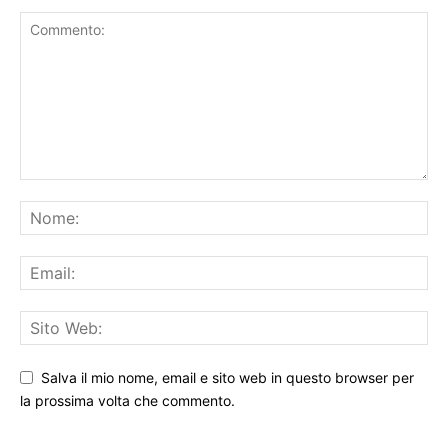
Salva il mio nome, email e sito web in questo browser per
la prossima volta che commento.