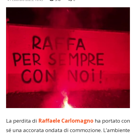
La perdita di
Raffaele Carlomagno
ha portato con
sé una accorata ondata di commozione. L’ambiente