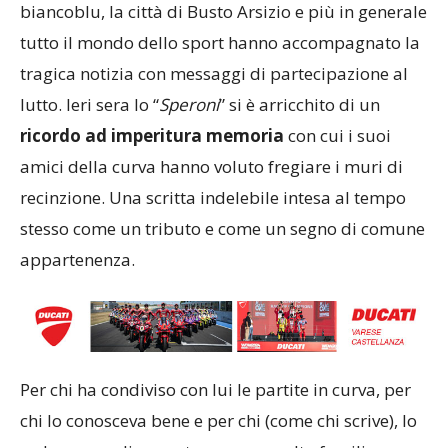
biancoblu, la città di Busto Arsizio e più in generale
tutto il mondo dello sport hanno accompagnato la
tragica notizia con messaggi di partecipazione al
lutto. Ieri sera lo “
Speroni
” si è arricchito di un
ricordo ad imperitura memoria
con cui i suoi
amici della curva hanno voluto fregiare i muri di
recinzione. Una scritta indelebile intesa al tempo
stesso come un tributo e come un segno di comune
appartenenza.
Per chi ha condiviso con lui le partite in curva, per
chi lo conosceva bene e per chi (come chi scrive), lo