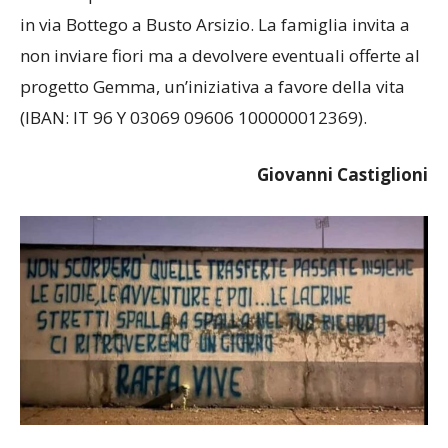
in via Bottego a Busto Arsizio. La famiglia invita a
non inviare fiori ma a devolvere eventuali offerte al
progetto Gemma, un’iniziativa a favore della vita
(IBAN: IT 96 Y 03069 09606 100000012369).
Giovanni Castiglioni