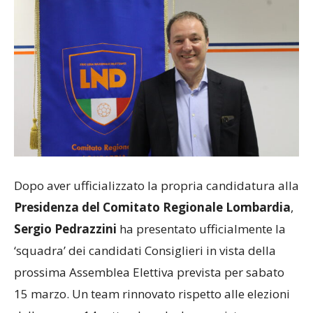
Dopo aver ufficializzato la propria candidatura alla
Presidenza del Comitato Regionale Lombardia
,
Sergio Pedrazzini
ha presentato ufficialmente la
‘squadra’ dei candidati Consiglieri in vista della
prossima Assemblea Elettiva prevista per sabato
15 marzo. Un team rinnovato rispetto alle elezioni