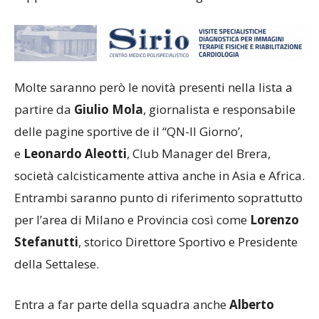
Molte saranno però le novità presenti nella lista a
partire da
Giulio Mola
, giornalista e responsabile
delle pagine sportive de il “QN-Il Giorno’,
e
Leonardo Aleotti
, Club Manager del Brera,
società calcisticamente attiva anche in Asia e Africa.
Entrambi saranno punto di riferimento soprattutto
per l’area di Milano e Provincia così come
Lorenzo
Stefanutti
, storico Direttore Sportivo e Presidente
della Settalese.
Entra a far parte della squadra anche
Alberto