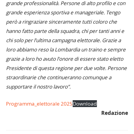
grande professionalità. Persone di alto profilo e con
grande esperienza sportiva e manageriale. Tengo
però a ringraziare sinceramente tutti coloro che
hanno fatto parte della squadra, chi per tanti anni e
chi solo per l’ultima campagna elettorale. Grazie a
loro abbiamo reso la Lombardia un traino e sempre
grazie a loro ho avuto l’onore di essere stato eletto
Presidente di questa regione per due volte. Persone
straordinarie che continueranno comunque a
supportare il nostro lavoro”.
Programma_elettorale 2025
Download
Redazione