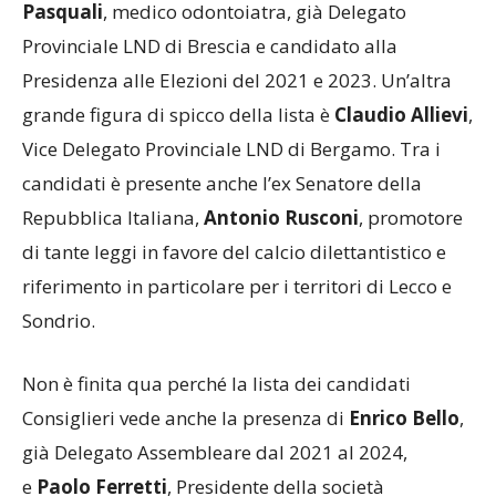
Pasquali
, medico odontoiatra, già Delegato
Provinciale LND di Brescia e candidato alla
Presidenza alle Elezioni del 2021 e 2023. Un’altra
grande figura di spicco della lista è
Claudio Allievi
,
Vice Delegato Provinciale LND di Bergamo. Tra i
candidati è presente anche l’ex Senatore della
Repubblica Italiana,
Antonio Rusconi
, promotore
di tante leggi in favore del calcio dilettantistico e
riferimento in particolare per i territori di Lecco e
Sondrio.
Non è finita qua perché la lista dei candidati
Consiglieri vede anche la presenza di
Enrico Bello
,
già Delegato Assembleare dal 2021 al 2024,
e
Paolo Ferretti
, Presidente della società