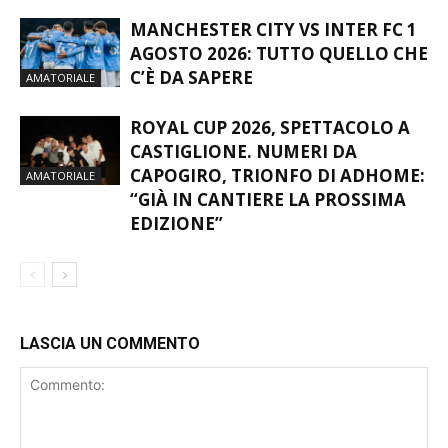
MANCHESTER CITY VS INTER FC 1
AGOSTO 2026: TUTTO QUELLO CHE
C’È DA SAPERE
AMATORIALE
ROYAL CUP 2026, SPETTACOLO A
CASTIGLIONE. NUMERI DA
CAPOGIRO, TRIONFO DI ADHOME:
AMATORIALE
“GIÀ IN CANTIERE LA PROSSIMA
EDIZIONE”
LASCIA UN COMMENTO