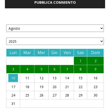
Lun
Mar
Mer
Gio
Ven
Sab
Dom
1
2
3
4
5
6
7
8
9
10
11
12
13
14
15
16
17
18
19
20
21
22
23
24
25
26
27
28
29
30
31