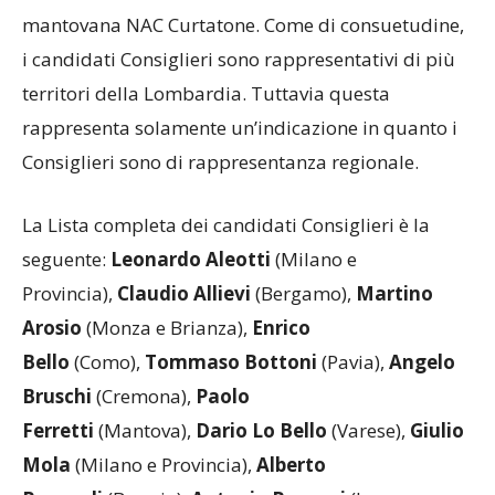
mantovana NAC Curtatone. Come di consuetudine,
i candidati Consiglieri sono rappresentativi di più
territori della Lombardia. Tuttavia questa
rappresenta solamente un’indicazione in quanto i
Consiglieri sono di rappresentanza regionale.
La Lista completa dei candidati Consiglieri è la
seguente:
Leonardo Aleotti
(Milano e
Provincia),
Claudio Allievi
(Bergamo),
Martino
Arosio
(Monza e Brianza),
Enrico
Bello
(Como),
Tommaso Bottoni
(Pavia),
Angelo
Bruschi
(Cremona),
Paolo
Ferretti
(Mantova),
Dario Lo Bello
(Varese),
Giulio
Mola
(Milano e Provincia),
Alberto