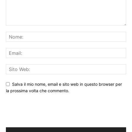
Salva il mio nome, email e sito web in questo browser per
la prossima volta che commento.