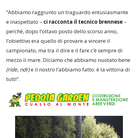
“Abbiamo raggiunto un traguardo entusiasmante
e inaspettato –
ci racconta il tecnico brennese
–
perché, dopo l’ottavo posto dello scorso anno,
l’obiettivo era quello di provare a vincere il
campionato, ma tra il dire e il fare c’è sempre di
mezzo il mare. Diciamo che abbiamo nuotato bene
(ride, ndr)
e il nostro l’abbiamo fatto: è la vittoria di
tutti”.