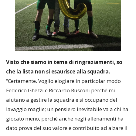
Visto che siamo in tema di ringraziamenti, so
che la lista non si esaurisce alla squadra.
“Certamente. Voglio elogiare in particolar modo
Federico Ghezzi e Riccardo Rusconi perché mi
aiutano a gestire la squadra e si occupano del
lavaggio maglie; un pensiero inevitabile va a chi ha
giocato meno, perché anche negli allenamenti ha
dato prova del suo valore e contribuito ad alzare il