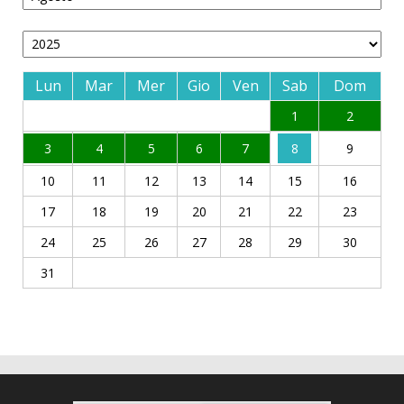
Lun
Mar
Mer
Gio
Ven
Sab
Dom
1
2
3
4
5
6
7
8
9
10
11
12
13
14
15
16
17
18
19
20
21
22
23
24
25
26
27
28
29
30
31