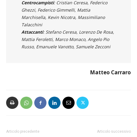
Pallaro, Riccardo Rusconi
Centrocampisti
: Cristian Ceresa, Federico
Ghezzi, Federico Gimmelli, Mattia
Marchisella, Kevin Nicotra, Massimiliano
Talacchini
Attaccanti
: Stefano Ceresa, Lorenzo De Rosa,
Mattia Feroletti, Marco Monaco, Angelo Pio
Russo, Emanuele Vanotto, Samuele Zecconi
Matteo Carraro