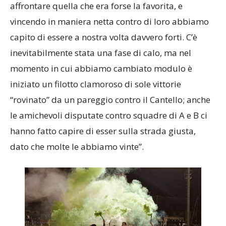
affrontare quella che era forse la favorita, e
vincendo in maniera netta contro di loro abbiamo
capito di essere a nostra volta davvero forti. C’è
inevitabilmente stata una fase di calo, ma nel
momento in cui abbiamo cambiato modulo è
iniziato un filotto clamoroso di sole vittorie
“rovinato” da un pareggio contro il Cantello; anche
le amichevoli disputate contro squadre di A e B ci
hanno fatto capire di esser sulla strada giusta,
dato che molte le abbiamo vinte”.