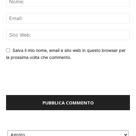
Salva il mio nome, email e sito web in questo browser per
la prossima volta che commento.