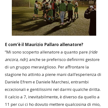
E com’è il Maurizio Pallaro allenatore?
“Mi sono scoperto allenatore a quanto pare
(ride
ancora, ndr)
, anche se preferisco definirmi gestore
di un gruppo meraviglioso. Per affrontare la
stagione ho attinto a piene mani dall’esperienza di
Daniele Efrem e Daniele Marchesi, entrambi
eccezionali e gentilissimi nel darmi qualche dritta.
Il calcio a 7, inevitabilmente, è diverso da quello a