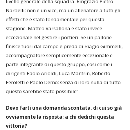
livello generale della squadra. Ringrazio Pietro
Nardelli: non è un vice, ma un allenatore a tutti gli
effetti che è stato fondamentale per questa
stagione. Matteo Varsallona è stato invece
eccezionale nel gestire i portieri. Se un pallone
finisce fuori dal campo è preda di Biagio Gimmelli,
accompagnatore semplicemente eccezionale e
parte integrante di questo gruppo, così come i
dirigenti Paolo Arioldi, Luca Manfrin, Roberto
Feroletti e Paolo Demo: senza di loro nulla di tutto
questo sarebbe stato possibile”.
Devo farti una domanda scontata, di cui so già
ovviamente la risposta: a chi dedichi questa