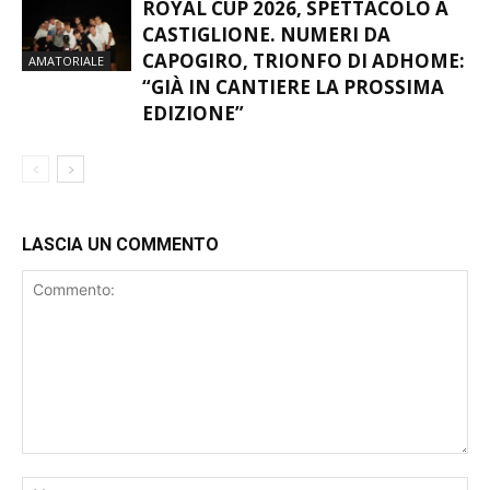
ROYAL CUP 2026, SPETTACOLO A
CASTIGLIONE. NUMERI DA
CAPOGIRO, TRIONFO DI ADHOME:
AMATORIALE
“GIÀ IN CANTIERE LA PROSSIMA
EDIZIONE”
LASCIA UN COMMENTO