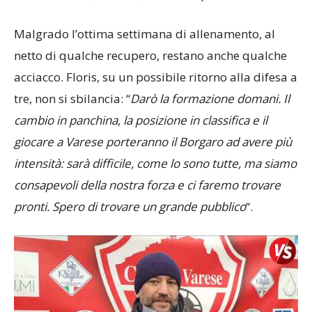
Malgrado l’ottima settimana di allenamento, al
netto di qualche recupero, restano anche qualche
acciacco. Floris, su un possibile ritorno alla difesa a
tre, non si sbilancia: “
Darò la formazione domani. Il
cambio in panchina, la posizione in classifica e il
giocare a Varese porteranno il Borgaro ad avere più
intensità: sarà difficile, come lo sono tutte, ma siamo
consapevoli della nostra forza e ci faremo trovare
pronti. Spero di trovare un grande pubblico
“.