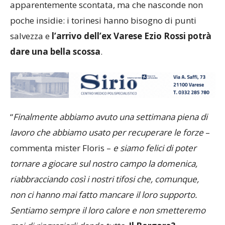
apparentemente scontata, ma che nasconde non
poche insidie: i torinesi hanno bisogno di punti
salvezza e
l’arrivo dell’ex Varese Ezio Rossi potrà
dare una bella scossa
.
“
Finalmente abbiamo avuto una settimana piena di
lavoro che abbiamo usato per recuperare le forze
–
commenta mister Floris –
e siamo felici di poter
tornare a giocare sul nostro campo la domenica,
riabbracciando così i nostri tifosi che, comunque,
non ci hanno mai fatto mancare il loro supporto.
Sentiamo sempre il loro calore e non smetteremo