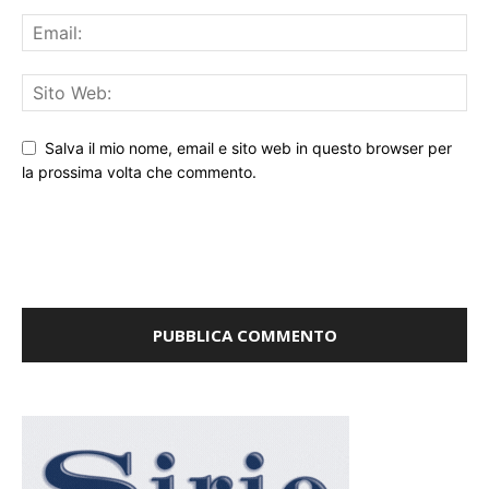
Salva il mio nome, email e sito web in questo browser per
la prossima volta che commento.