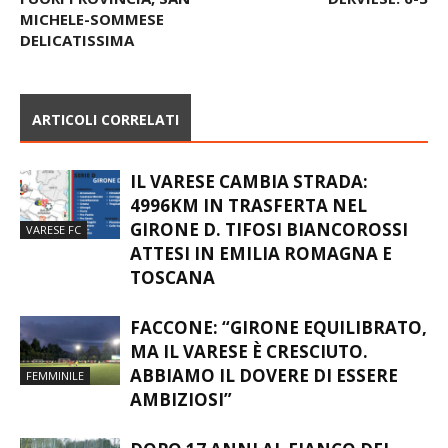
MICHELE-SOMMESE
DELICATISSIMA
ARTICOLI CORRELATI
IL VARESE CAMBIA STRADA:
4996KM IN TRASFERTA NEL
GIRONE D. TIFOSI BIANCOROSSI
VARESE FC
ATTESI IN EMILIA ROMAGNA E
TOSCANA
FACCONE: “GIRONE EQUILIBRATO,
MA IL VARESE È CRESCIUTO.
ABBIAMO IL DOVERE DI ESSERE
FEMMINILE
AMBIZIOSI”