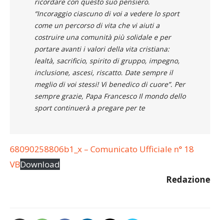
ricordare con questo suo pensiero.
“Incoraggio ciascuno di voi a vedere lo sport
come un percorso di vita che vi aiuti a
costruire una comunità più solidale e per
portare avanti i valori della vita cristiana:
lealtà, sacrificio, spirito di gruppo, impegno,
inclusione, ascesi, riscatto. Date sempre il
meglio di voi stessi! Vi benedico di cuore”. Per
sempre grazie, Papa Francesco Il mondo dello
sport continuerà a pregare per te
68090258806b1_x – Comunicato Ufficiale n° 18
VB
Download
Redazione