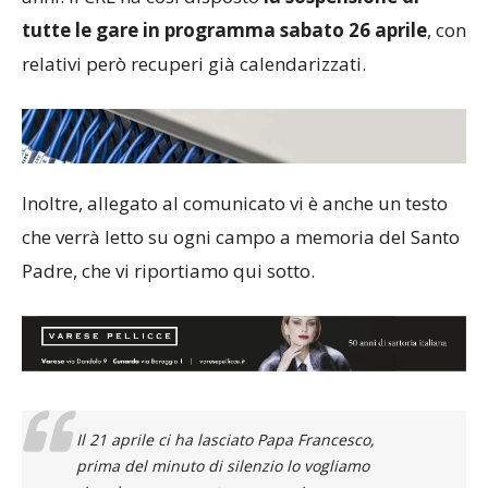
tutte le gare in programma sabato 26 aprile
, con
relativi però recuperi già calendarizzati.
Inoltre, allegato al comunicato vi è anche un testo
che verrà letto su ogni campo a memoria del Santo
Padre, che vi riportiamo qui sotto.
Il 21 aprile ci ha lasciato Papa Francesco,
prima del minuto di silenzio lo vogliamo