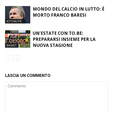
MONDO DEL CALCIO IN LUTTO: È
MORTO FRANCO BARESI
ATTUALITÀ
UN’ESTATE CON TO.BE:
PREPARARSI INSIEME PER LA
NUOVA STAGIONE
BASKET
LASCIA UN COMMENTO