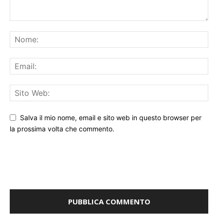
Salva il mio nome, email e sito web in questo browser per
la prossima volta che commento.