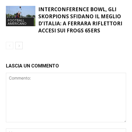
INTERCONFERENCE BOWL, GLI
SKORPIONS SFIDANO IL MEGLIO
FOOTBALL
D’ITALIA: A FERRARA RIFLETTORI
AMERICANO
ACCESI SUI FROGS 65ERS
LASCIA UN COMMENTO