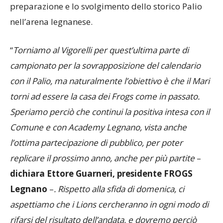
preparazione e lo svolgimento dello storico Palio
nell’arena legnanese.
“
Torniamo al Vigorelli per quest’ultima parte di
campionato per la sovrapposizione del calendario
con il Palio, ma naturalmente l’obiettivo è che il Mari
torni ad essere la casa dei Frogs come in passato.
Speriamo perciò che continui la positiva intesa con il
Comune e con Academy Legnano, vista anche
l’ottima partecipazione di pubblico, per poter
replicare il prossimo anno, anche per più partite
–
dichiara Ettore Guarneri, presidente FROGS
Legnano
–
. Rispetto alla sfida di domenica, ci
aspettiamo che i Lions cercheranno in ogni modo di
rifarsi del risultato dell’andata, e dovremo perciò