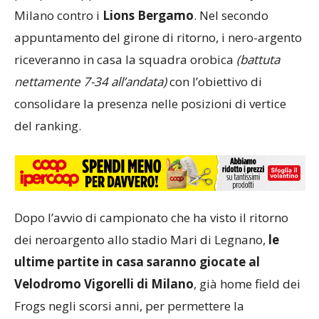
Milano contro i
Lions Bergamo
. Nel secondo
appuntamento del girone di ritorno, i nero-argento
riceveranno in casa la squadra orobica
(battuta
nettamente 7-34 all’andata)
con l’obiettivo di
consolidare la presenza nelle posizioni di vertice
del ranking.
Dopo l’avvio di campionato che ha visto il ritorno
dei neroargento allo stadio Mari di Legnano,
le
ultime partite in casa saranno giocate al
Velodromo Vigorelli di Milano
, già home field dei
Frogs negli scorsi anni, per permettere la