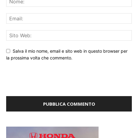
Salva il mio nome, email e sito web in questo browser per
la prossima volta che commento.