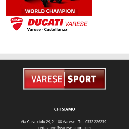
CHI SIAMO
Via Caracciolo 29, 21100 Varese - Tel. 0332 226239 -
redazione@varese-sport.com