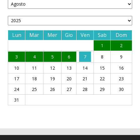
Lun
Mar
Mer
Gio
Ven
Sab
Dom
1
2
3
4
5
6
7
8
9
10
11
12
13
14
15
16
17
18
19
20
21
22
23
24
25
26
27
28
29
30
31