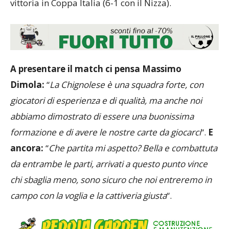
vittoria in Coppa Italia (6-1 con il Nizza).
A presentare il match ci pensa Massimo
Dimola:
“
La Chignolese è una squadra forte, con
giocatori di esperienza e di qualità, ma anche noi
abbiamo dimostrato di essere una buonissima
formazione e di avere le nostre carte da giocarci
“.
E
ancora:
“
Che partita mi aspetto? Bella e combattuta
da entrambe le parti, arrivati a questo punto vince
chi sbaglia meno, sono sicuro che noi entreremo in
campo con la voglia e la cattiveria giusta
“.