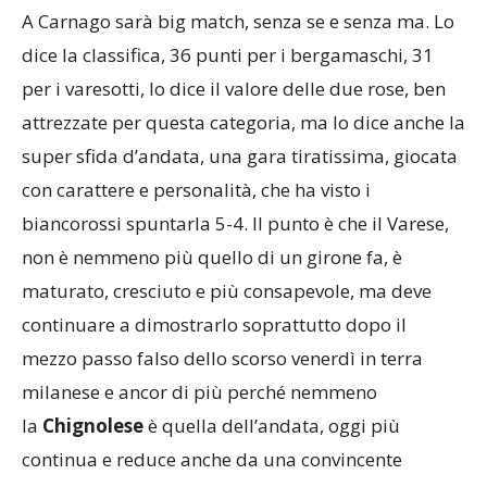
A Carnago sarà big match, senza se e senza ma. Lo
dice la classifica, 36 punti per i bergamaschi, 31
per i varesotti, lo dice il valore delle due rose, ben
attrezzate per questa categoria, ma lo dice anche la
super sfida d’andata, una gara tiratissima, giocata
con carattere e personalità, che ha visto i
biancorossi spuntarla 5-4. Il punto è che il Varese,
non è nemmeno più quello di un girone fa, è
maturato, cresciuto e più consapevole, ma deve
continuare a dimostrarlo soprattutto dopo il
mezzo passo falso dello scorso venerdì in terra
milanese e ancor di più perché nemmeno
la
Chignolese
è quella dell’andata, oggi più
continua e reduce anche da una convincente