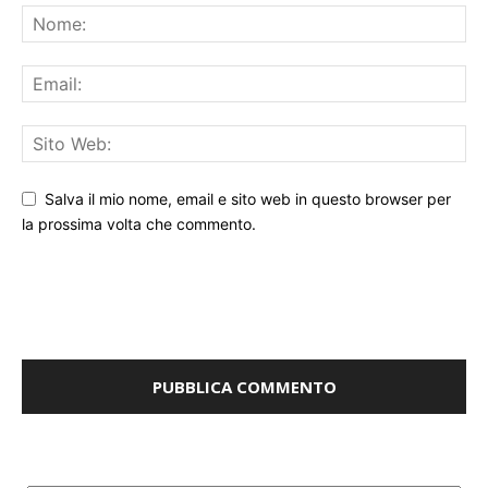
Salva il mio nome, email e sito web in questo browser per
la prossima volta che commento.