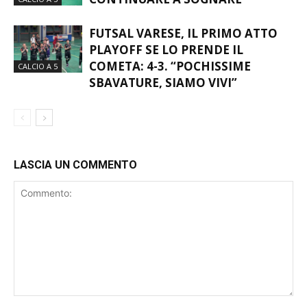
FUTSAL VARESE, IL PRIMO ATTO
PLAYOFF SE LO PRENDE IL
COMETA: 4-3. “POCHISSIME
CALCIO A 5
SBAVATURE, SIAMO VIVI”
LASCIA UN COMMENTO