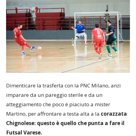
Dimenticare la trasferta con la PNC Milano, anzi
imparare da un pareggio sterile e da un
atteggiamento che poco è piaciuto a mister
Martino, per affrontare a testa alta a la
corazzata
Chignolese: questo è quello che punta a fare il
Futsal Varese.