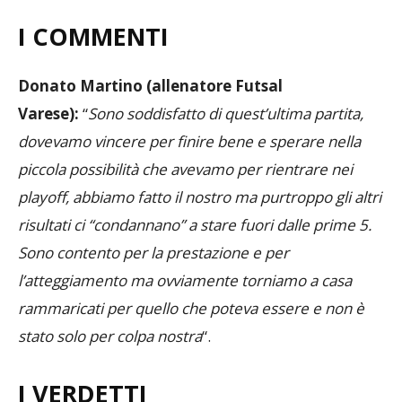
I COMMENTI
Donato Martino (allenatore Futsal
Varese):
“
Sono soddisfatto di quest’ultima partita,
dovevamo vincere per finire bene e sperare nella
piccola possibilità che avevamo per rientrare nei
playoff, abbiamo fatto il nostro ma purtroppo gli altri
risultati ci “condannano” a stare fuori dalle prime 5.
Sono contento per la prestazione e per
l’atteggiamento ma ovviamente torniamo a casa
rammaricati per quello che poteva essere e non è
stato solo per colpa nostra
“.
I VERDETTI