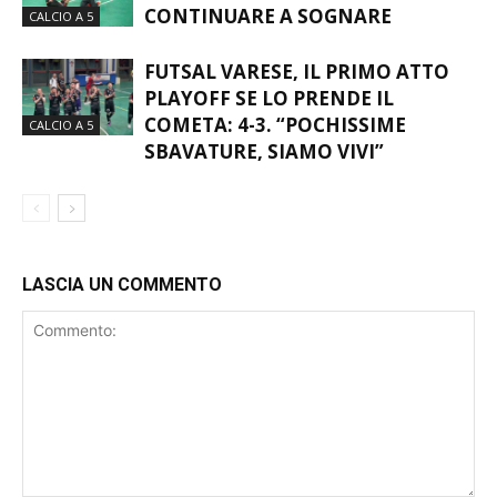
FUTSAL VARESE, IL PRIMO ATTO
PLAYOFF SE LO PRENDE IL
COMETA: 4-3. “POCHISSIME
CALCIO A 5
SBAVATURE, SIAMO VIVI”
LASCIA UN COMMENTO