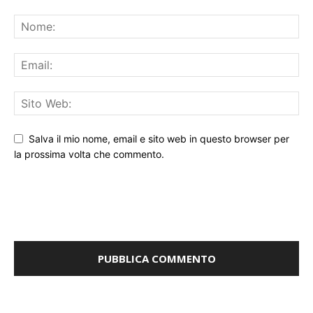
Salva il mio nome, email e sito web in questo browser per
la prossima volta che commento.