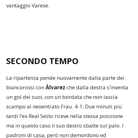
SECONDO TEMPO
La ripartenza pende nuovamente dalla parte dei
biancorossi con
Àlvarez
che dalla destra s’inventa
un gol dei suoi, con un bordata che non lascia
scampo al neoentrato Frau. 4-1. Due minuti più
tardi l’ex Real Sesto riceve nella stessa posizione
ma in questo caso il suo destro sbatte sul palo. I
padroni di casa, però non demordono ed