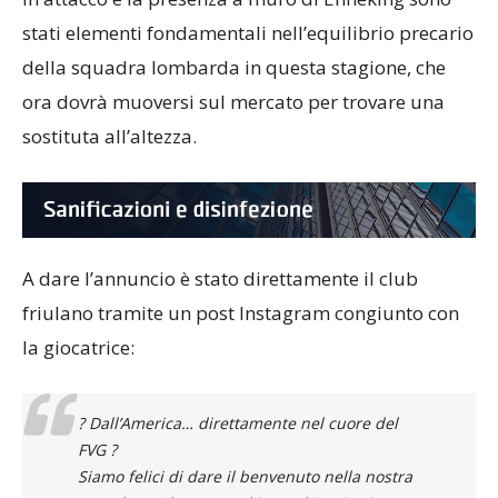
stati elementi fondamentali nell’equilibrio precario
della squadra lombarda in questa stagione, che
ora dovrà muoversi sul mercato per trovare una
sostituta all’altezza.
A dare l’annuncio è stato direttamente il club
friulano tramite un post Instagram congiunto con
la giocatrice:
?
Dall’America… direttamente nel cuore del
FVG ?
Siamo felici di dare il benvenuto nella nostra