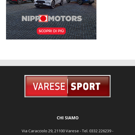
CHI SIAMO
Via Caracciolo 29, 21100 Varese - Tel. 0332 226239 -