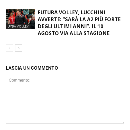
FUTURA VOLLEY, LUCCHINI
AVVERTE: “SARÀ LA A2 PIÙ FORTE
DEGLI ULTIMI ANNI”. IL 10
UYBA VOLLEY
AGOSTO VIA ALLA STAGIONE
LASCIA UN COMMENTO