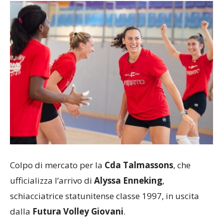
Colpo di mercato per la
Cda Talmassons
, che
ufficializza l’arrivo di
Alyssa Enneking
,
schiacciatrice statunitense classe 1997, in uscita
dalla
Futura Volley Giovani
.