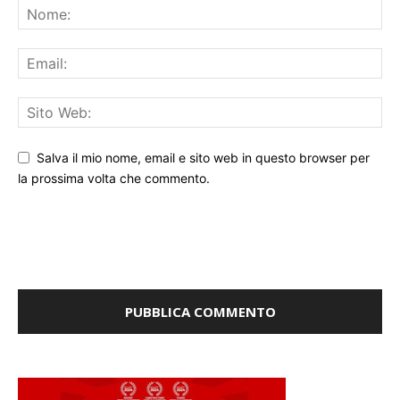
Salva il mio nome, email e sito web in questo browser per
la prossima volta che commento.