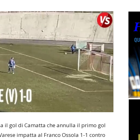
a il gol di Camatta che annulla il primo gol
Varese impatta al Franco Ossola 1-1 contro