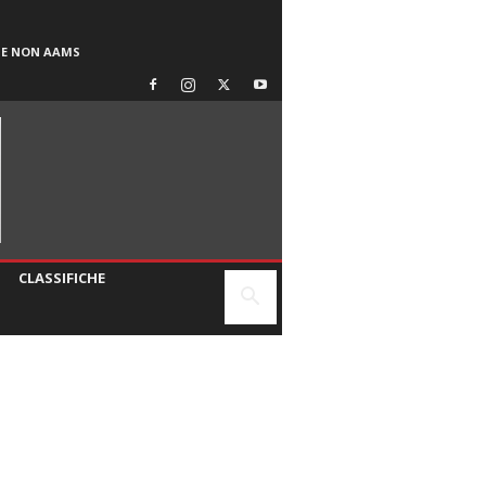
SE NON AAMS
CLASSIFICHE