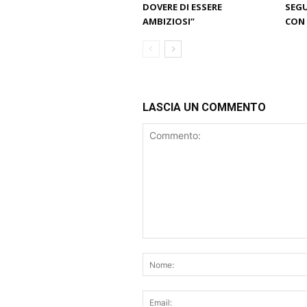
DOVERE DI ESSERE
SEGU
AMBIZIOSI”
CON 
LASCIA UN COMMENTO