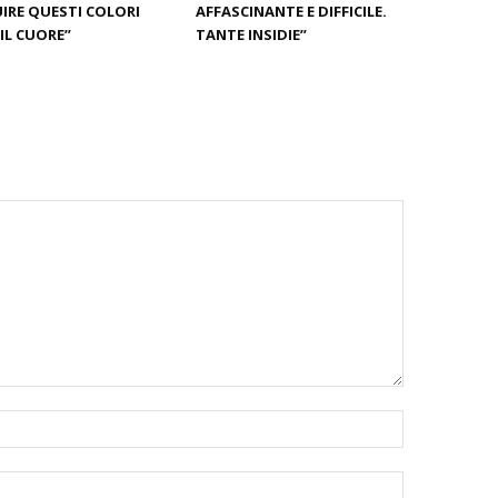
IRE QUESTI COLORI
AFFASCINANTE E DIFFICILE.
IL CUORE”
TANTE INSIDIE”