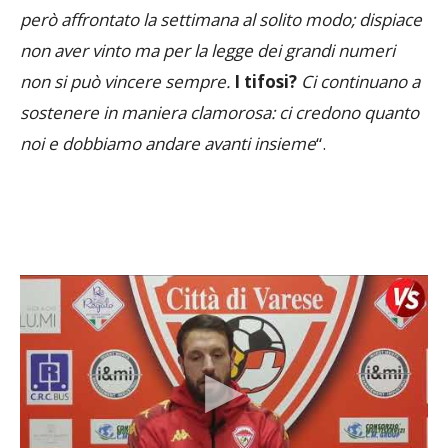
però affrontato la settimana al solito modo; dispiace
non aver vinto ma per la legge dei grandi numeri
non si può vincere sempre.
I tifosi?
Ci continuano a
sostenere in maniera clamorosa: ci credono quanto
noi e dobbiamo andare avanti insieme
“.