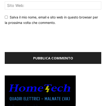
Salva il mio nome, email e sito web in questo browser per
la prossima volta che commento.