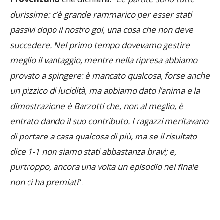
durissime: c’è grande rammarico per esser stati
passivi dopo il nostro gol, una cosa che non deve
succedere. Nel primo tempo dovevamo gestire
meglio il vantaggio, mentre nella ripresa abbiamo
provato a spingere: è mancato qualcosa, forse anche
un pizzico di lucidità, ma abbiamo dato l’anima e la
dimostrazione è Barzotti che, non al meglio, è
entrato dando il suo contributo. I ragazzi meritavano
di portare a casa qualcosa di più, ma se il risultato
dice 1-1 non siamo stati abbastanza bravi; e,
purtroppo, ancora una volta un episodio nel finale
non ci ha premiati
“.