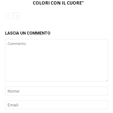
LASCIA UN COMMENTO