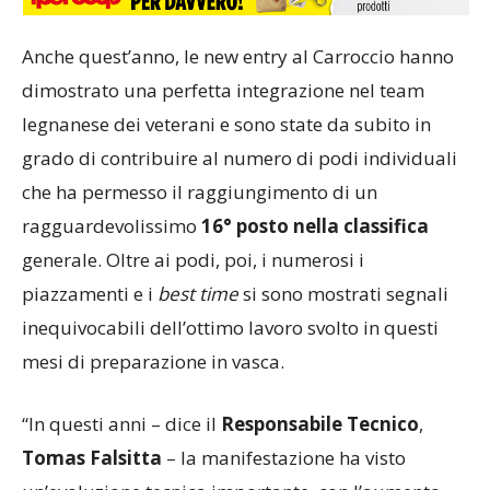
Anche quest’anno, le new entry al Carroccio hanno
dimostrato una perfetta integrazione nel team
legnanese dei veterani e sono state da subito in
grado di contribuire al numero di podi individuali
che ha permesso il raggiungimento di un
ragguardevolissimo
16° posto nella classifica
generale. Oltre ai podi, poi, i numerosi i
piazzamenti e i
best time
si sono mostrati segnali
inequivocabili dell’ottimo lavoro svolto in questi
mesi di preparazione in vasca.
“In questi anni – dice il
Responsabile Tecnico
,
Tomas Falsitta
– la manifestazione ha visto