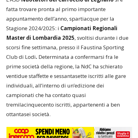
fatta trovare pronta al primo importante
appuntamento dell’anno, spartiacque per la
Stagione 2024/2025: i
Campionati Regionali
Master di Lombardia 2025
, svoltisi durante i due
scorsi fine settimana, presso il Faustina Sporting
Club di Lodi
.
Determinata a confermarsi fra le
prime società della regione, la NdC ha schierato
ventidue staffette e sessantasette iscritti alle gare
individuali, all’interno di un’edizione dei
campionati che ha contato quasi
tremilacinquecento iscritti, appartenenti a ben
ottantasei società.