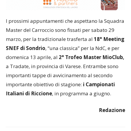
I prossimi appuntamenti che aspettano la Squadra
Master del Carroccio sono fissati per sabato 29
marzo, per la tradizionale trasferta al
18° Meeting
SNEF di Sondrio
, “una classica” per la NdC, e per
domenica 13 aprile, al
2° Trofeo Master MioClub,
a Tradate, in provincia di Varese. Entrambe sono
importanti tappe di avvicinamento al secondo
importante obiettivo di stagione:
i Campionati
Italiani di Riccione
, in programma a giugno.
Redazione