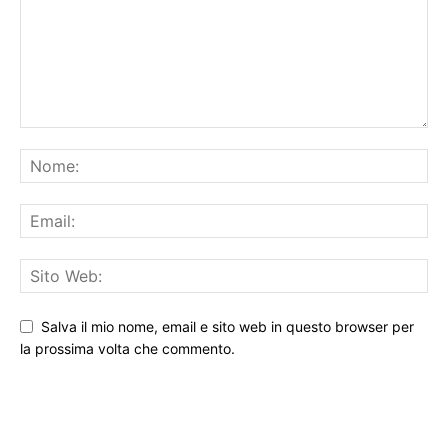
Salva il mio nome, email e sito web in questo browser per
la prossima volta che commento.