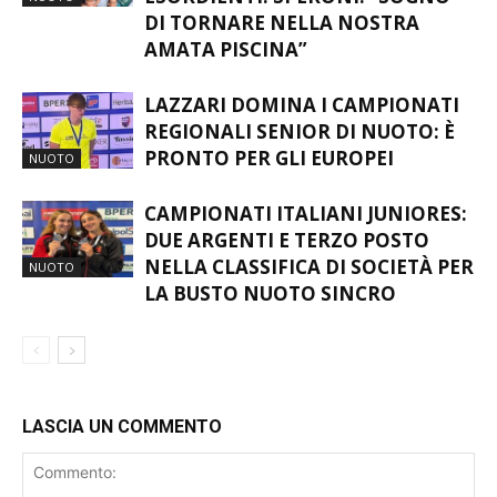
DI TORNARE NELLA NOSTRA
AMATA PISCINA”
LAZZARI DOMINA I CAMPIONATI
REGIONALI SENIOR DI NUOTO: È
PRONTO PER GLI EUROPEI
NUOTO
CAMPIONATI ITALIANI JUNIORES:
DUE ARGENTI E TERZO POSTO
NELLA CLASSIFICA DI SOCIETÀ PER
NUOTO
LA BUSTO NUOTO SINCRO
LASCIA UN COMMENTO