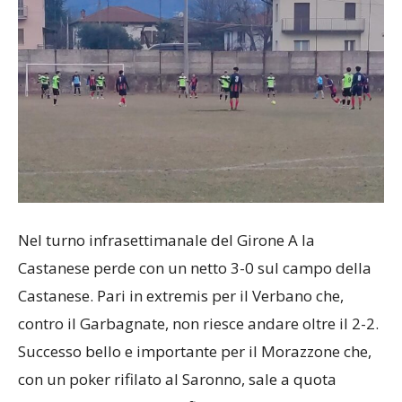
Nel turno infrasettimanale del Girone A la
Castanese perde con un netto 3-0 sul campo della
Castanese. Pari in extremis per il Verbano che,
contro il Garbagnate, non riesce andare oltre il 2-2.
Successo bello e importante per il Morazzone che,
con un poker rifilato al Saronno, sale a quota