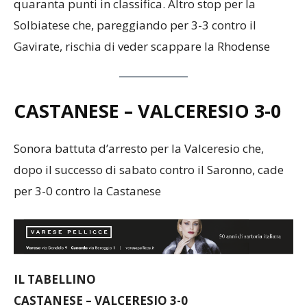
quaranta punti in classifica. Altro stop per la
Solbiatese che, pareggiando per 3-3 contro il
Gavirate, rischia di veder scappare la Rhodense
CASTANESE – VALCERESIO
3-0
Sonora battuta d’arresto per la Valceresio che,
dopo il successo di sabato contro il Saronno, cade
per 3-0 contro la Castanese
IL TABELLINO