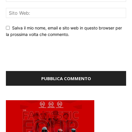
Salva il mio nome, email e sito web in questo browser per
la prossima volta che commento.