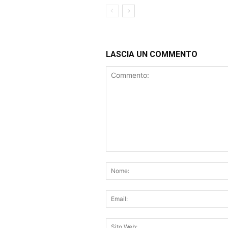
LASCIA UN COMMENTO