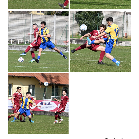
Redazione