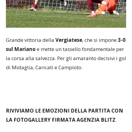
Grande vittoria della
Vergiatese
, che si impone
3-0
sul Mariano
e mette un tassello fondamentale per
la corsa alla salvezza. Per gli amaranto decisivi i gol
di Midaglia, Caricati e Campioto.
RIVIVIAMO LE EMOZIONI DELLA PARTITA CON
LA FOTOGALLERY FIRMATA AGENZIA BLITZ
.