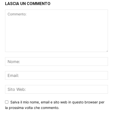
LASCIA UN COMMENTO
Salva il mio nome, email e sito web in questo browser per
la prossima volta che commento.