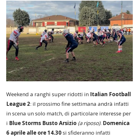
Weekend a ranghi super ridotti in
Italian Football
League 2
: il prossimo fine settimana andrà infatti
in scena un solo match, di particolare interesse per
i
Blue Storms Busto Arsizio
(a riposo)
.
Domenica
6 aprile alle ore 14.30
si sfideranno infatti