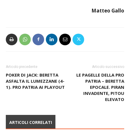
Matteo Gallo
Articolo precedente
Articolo successivo
POKER DI JACK: BERETTA
LE PAGELLE DELLA PRO
ASFALTA IL LUMEZZANE (4-
PATRIA – BERETTA
1). PRO PATRIA AI PLAYOUT
EPOCALE. PIRAN
INVADENTE, PITOU
ELEVATO
ARTICOLI CORRELATI