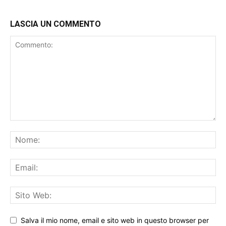
LASCIA UN COMMENTO
Salva il mio nome, email e sito web in questo browser per