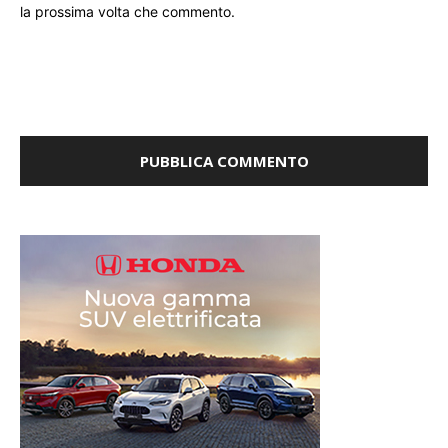
la prossima volta che commento.