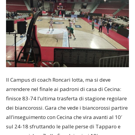
Il Campus di coach Roncari lotta, ma si deve
arrendere nel finale ai padroni di casa di Cecina:
finisce 83-74 l’ultima trasferta di stagione regolare
dei biancorossi. Gara che vede i biancorossi partire
all’inseguimento con Cecina che vira avanti al 10′
sul 24-18 sfruttando le palle perse di Tapparo e