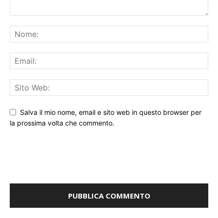
Salva il mio nome, email e sito web in questo browser per
la prossima volta che commento.