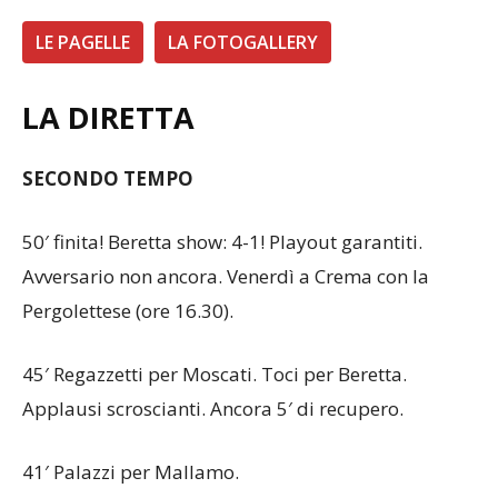
LE PAGELLE
LA FOTOGALLERY
LA DIRETTA
SECONDO TEMPO
50′ finita! Beretta show: 4-1! Playout garantiti.
Avversario non ancora. Venerdì a Crema con la
Pergolettese (ore 16.30).
45′ Regazzetti per Moscati. Toci per Beretta.
Applausi scroscianti. Ancora 5′ di recupero.
41′ Palazzi per Mallamo.