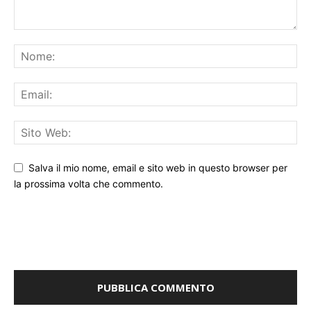
Salva il mio nome, email e sito web in questo browser per
la prossima volta che commento.