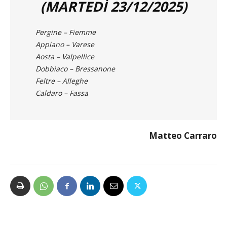
(MARTEDÌ 23/12/2025)
Pergine – Fiemme
Appiano – Varese
Aosta – Valpellice
Dobbiaco – Bressanone
Feltre – Alleghe
Caldaro – Fassa
Matteo Carraro