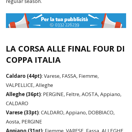
regular season.
LA CORSA ALLE FINAL FOUR DI
COPPA ITALIA
Caldaro (44pt)
: Varese, FASSA, Fiemme,
VALPELLICE, Alleghe
Alleghe (36pt)
: PERGINE, Feltre, AOSTA, Appiano,
CALDARO
Varese
(33pt)
: CALDARO, Appiano, DOBBIACO,
Aosta, PERGINE