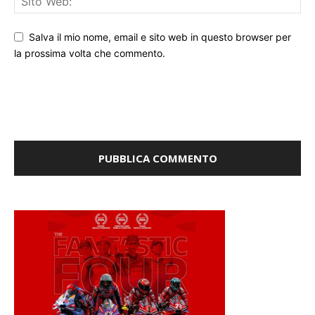
Salva il mio nome, email e sito web in questo browser per
la prossima volta che commento.