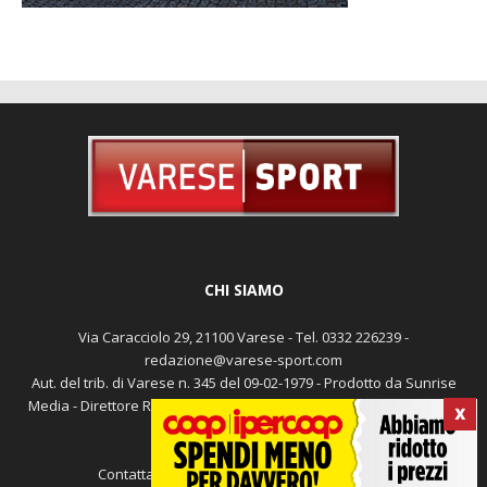
CHI SIAMO
X
Via Caracciolo 29, 21100 Varese - Tel. 0332 226239 -
redazione@varese-sport.com
Aut. del trib. di Varese n. 345 del 09-02-1979 - Prodotto da Sunrise
Media - Direttore Responsabile: Michele Marocco -
Cookie policy