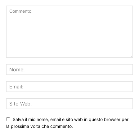
LASCIA UN COMMENTO
Salva il mio nome, email e sito web in questo browser per
la prossima volta che commento.