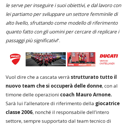
le serve per inseguire i suoi obiettivi, e dal lavoro con
lei partiamo per sviluppare un settore femminile di
alto livello, sfruttando come modello di riferimento
quanto fatto con gli uomini per cercare di replicare i
passaggi più significativi
“.
Vuol dire che a cascata verrà
strutturato tutto il
nuovo team che si occuperà delle donne
, con al
timone delle operazioni
coach Mauro Arnone.
Sarà lui l’allenatore di riferimento della
giocatrice
classe 2006
, nonché il responsabile dell’intero
settore, sempre supportato dal team tecnico di