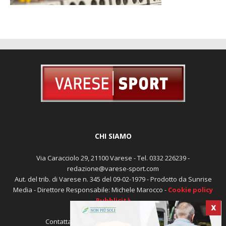
CHI SIAMO
Via Caracciolo 29, 21100 Varese - Tel. 0332 226239 -
redazione@varese-sport.com
Aut. del trib. di Varese n. 345 del 09-02-1979 - Prodotto da Sunrise
Media - Direttore Responsabile: Michele Marocco -
Cookie policy
X
Pubblicità