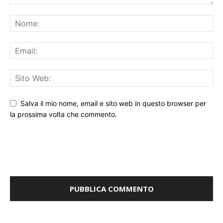
Salva il mio nome, email e sito web in questo browser per
la prossima volta che commento.