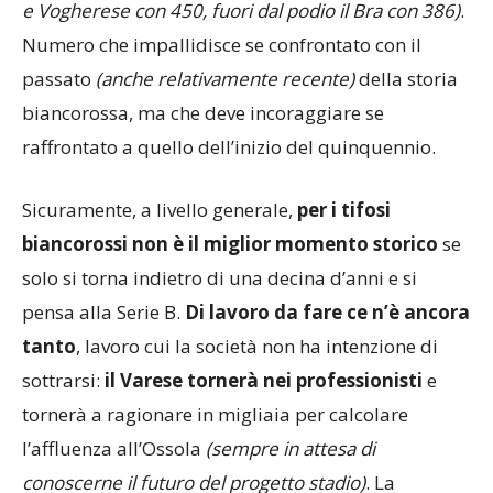
e Vogherese con 450, fuori dal podio il Bra con 386)
.
Numero che impallidisce se confrontato con il
passato
(anche relativamente recente)
della storia
biancorossa, ma che deve incoraggiare se
raffrontato a quello dell’inizio del quinquennio.
Sicuramente, a livello generale,
per i tifosi
biancorossi non è il miglior momento storico
se
solo si torna indietro di una decina d’anni e si
pensa alla Serie B.
Di lavoro da fare ce n’è ancora
tanto
, lavoro cui la società non ha intenzione di
sottrarsi:
il Varese tornerà nei professionisti
e
tornerà a ragionare in migliaia per calcolare
l’affluenza all’Ossola
(sempre in attesa di