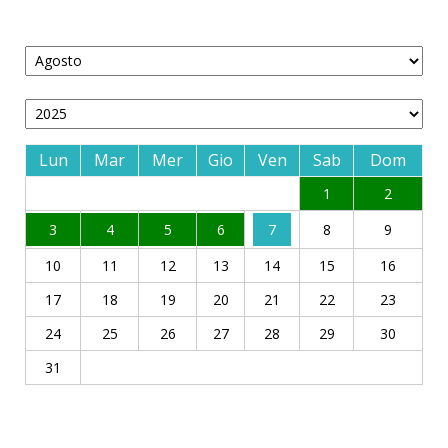
Lun
Mar
Mer
Gio
Ven
Sab
Dom
1
2
3
4
5
6
7
8
9
10
11
12
13
14
15
16
17
18
19
20
21
22
23
24
25
26
27
28
29
30
31