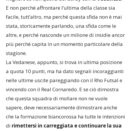
E non perché affrontare l’ultima della classe sia
facile, tutt’altro, ma perché questa sfida non è mai
stata, storicamente parlando, una sfida come le
altre, e perché nasconde un milione di insidie ancor
più perché capita in un momento particolare della
stagione.
La Vedanese, appunto, si trova in ultima posizione
a quota 10 punti, ma ha dato segnali incoraggianti
nelle ultime uscite pareggiando con il Rho Futsal e
vincendo con il Real Cornaredo. E se ciò dimostra
che questa squadra di mollare non ne vuole
sapere, deve necessariamente dimostrare anche
che la formazione biancorossa ha tutte le intenzioni
di
rimettersi in carreggiata e continuare la sua