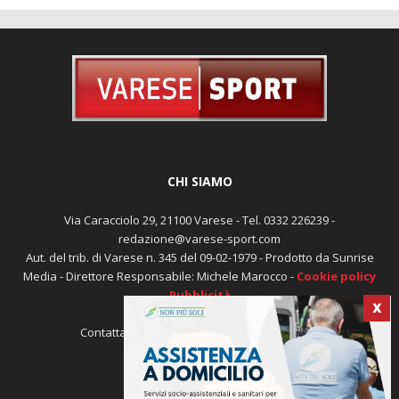
CHI SIAMO
Via Caracciolo 29, 21100 Varese - Tel. 0332 226239 -
redazione@varese-sport.com
Aut. del trib. di Varese n. 345 del 09-02-1979 - Prodotto da Sunrise
X
Media - Direttore Responsabile: Michele Marocco -
Cookie policy
Pubblicità
Contattaci:
redazione@varese-sport.com