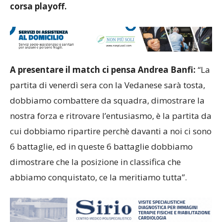
corsa playoff.
A presentare il match ci pensa Andrea Banfi:
“La
partita di venerdì sera con la Vedanese sarà tosta,
dobbiamo combattere da squadra, dimostrare la
nostra forza e ritrovare l’entusiasmo, è la partita da
cui dobbiamo ripartire perchè davanti a noi ci sono
6 battaglie, ed in queste 6 battaglie dobbiamo
dimostrare che la posizione in classifica che
abbiamo conquistato, ce la meritiamo tutta”.