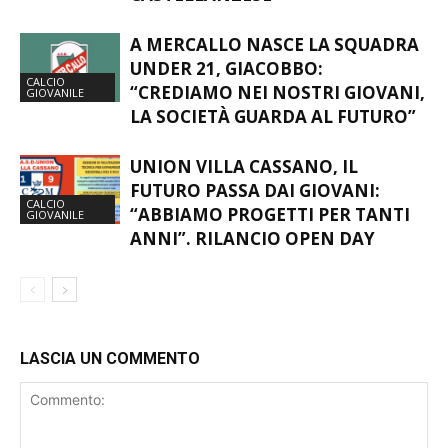
A MERCALLO NASCE LA SQUADRA
UNDER 21, GIACOBBO:
CALCIO
“CREDIAMO NEI NOSTRI GIOVANI,
GIOVANILE
LA SOCIETÀ GUARDA AL FUTURO”
UNION VILLA CASSANO, IL
FUTURO PASSA DAI GIOVANI:
CALCIO
“ABBIAMO PROGETTI PER TANTI
GIOVANILE
ANNI”. RILANCIO OPEN DAY
LASCIA UN COMMENTO