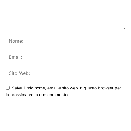
Salva il mio nome, email e sito web in questo browser per
la prossima volta che commento.