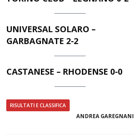
UNIVERSAL SOLARO –
GARBAGNATE
2-2
CASTANESE – RHODENSE
0-0
RISULTATI E CLASSIFICA
ANDREA GAREGNANI