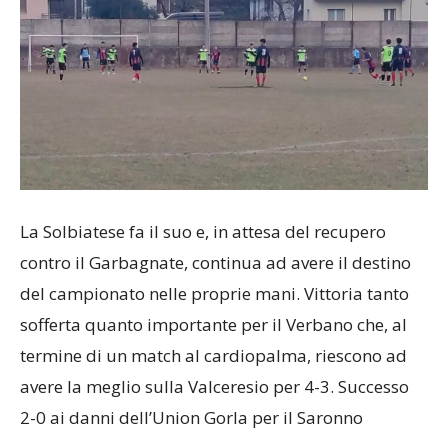
La Solbiatese fa il suo e, in attesa del recupero
contro il Garbagnate, continua ad avere il destino
del campionato nelle proprie mani. Vittoria tanto
sofferta quanto importante per il Verbano che, al
termine di un match al cardiopalma, riescono ad
avere la meglio sulla Valceresio per 4-3. Successo
2-0 ai danni dell’Union Gorla per il Saronno