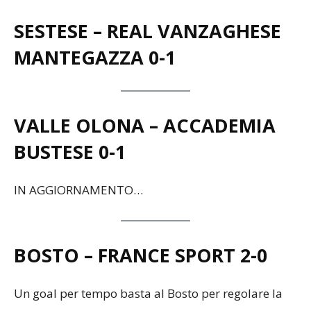
SESTESE – REAL VANZAGHESE
MANTEGAZZA 0-1
VALLE OLONA – ACCADEMIA
BUSTESE 0-1
IN AGGIORNAMENTO…
BOSTO – FRANCE SPORT
2-0
Un goal per tempo basta al Bosto per regolare la