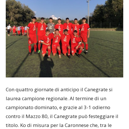
Con quattro giornate di anticipo il Canegrate si
laurea campione regionale. Al termine di un
campionato dominato, e grazie al 3-1 odierno
contro il Mazzo 80, il Canegrate può festeggiare il
titolo. Ko di misura per la Caronnese che, tra le