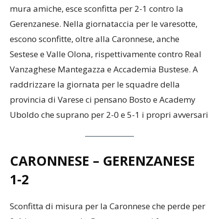
mura amiche, esce sconfitta per 2-1 contro la
Gerenzanese. Nella giornataccia per le varesotte,
escono sconfitte, oltre alla Caronnese, anche
Sestese e Valle Olona, rispettivamente contro Real
Vanzaghese Mantegazza e Accademia Bustese. A
raddrizzare la giornata per le squadre della
provincia di Varese ci pensano Bosto e Academy
Uboldo che suprano per 2-0 e 5-1 i propri avversari
CARONNESE – GERENZANESE
1-2
Sconfitta di misura per la Caronnese che perde per