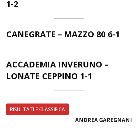
1-2
CANEGRATE – MAZZO 80
6-1
ACCADEMIA INVERUNO –
LONATE CEPPINO
1-1
RISULTATI E CLASSIFICA
ANDREA GAREGNANI