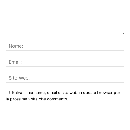
Salva il mio nome, email e sito web in questo browser per
la prossima volta che commento.