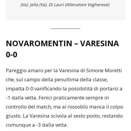
(Va), Jella (Va), Di Lauri (Allenatore Vogherese)
NOVAROMENTIN – VARESINA
0-0
Pareggio amaro per la Varesina di Simone Moretti
che, sul campo della penultima della classe,
impatta 0-0 vanificando la possibilità di portarsi a
-1 dalla vetta. Fenici praticamente sempre in
controllo del match, ma ai rossoblù manca il colpo
giusto. La Varesina scivola al sesto posto, restando
comunque a -3 dalla vetta.