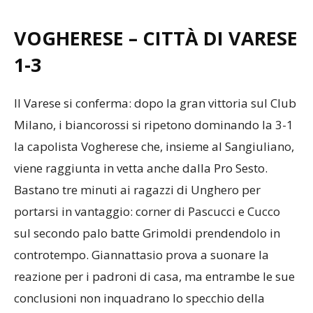
VOGHERESE – CITTÀ DI VARESE
1-3
Il Varese si conferma: dopo la gran vittoria sul Club
Milano, i biancorossi si ripetono dominando la 3-1
la capolista Vogherese che, insieme al Sangiuliano,
viene raggiunta in vetta anche dalla Pro Sesto.
Bastano tre minuti ai ragazzi di Unghero per
portarsi in vantaggio: corner di Pascucci e Cucco
sul secondo palo batte Grimoldi prendendolo in
controtempo. Giannattasio prova a suonare la
reazione per i padroni di casa, ma entrambe le sue
conclusioni non inquadrano lo specchio della