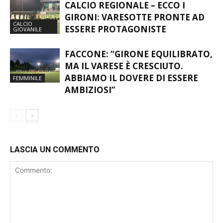
CALCIO REGIONALE – ECCO I
GIRONI: VARESOTTE PRONTE AD
CALCIO
ESSERE PROTAGONISTE
GIOVANILE
FACCONE: “GIRONE EQUILIBRATO,
MA IL VARESE È CRESCIUTO.
ABBIAMO IL DOVERE DI ESSERE
FEMMINILE
AMBIZIOSI”
LASCIA UN COMMENTO