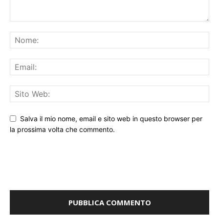
Salva il mio nome, email e sito web in questo browser per
la prossima volta che commento.