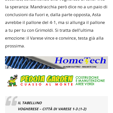
la speranza: Mandracchia però dice no a un paio di
conclusioni da fuori e, dalla parte opposta, Asta
avrebbe il pallone del 4-1, ma si allunga il pallone
a tu per tu con Grimoldi. Si tratta dell’ultima
emozione: il Varese vince e convince, testa già alla
prossima.
IL TABELLINO
VOGHERESE – CITTÀ DI VARESE 1-3 (1-2)