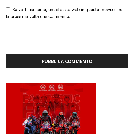
Salva il mio nome, email e sito web in questo browser per
la prossima volta che commento.