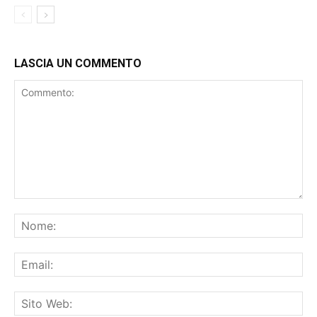
LASCIA UN COMMENTO