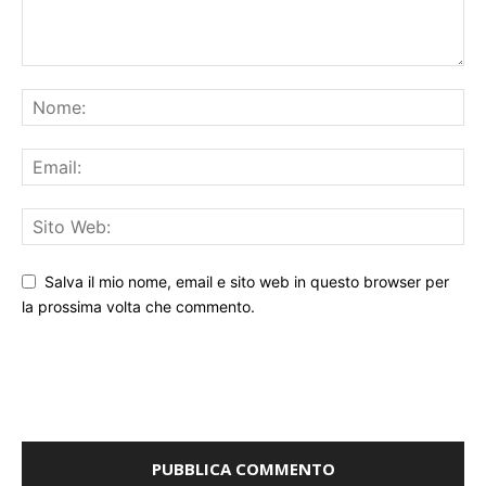
Salva il mio nome, email e sito web in questo browser per
la prossima volta che commento.