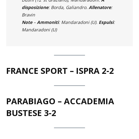
disposizione
: Borda, Galiandro.
Allenatore
:
Bravin
Note
–
Ammoniti
: Mandaradoni (U).
Espulsi
:
Mandaradoni (U)
FRANCE SPORT – ISPRA
2-2
PARABIAGO – ACCADEMIA
BUSTESE
3-2