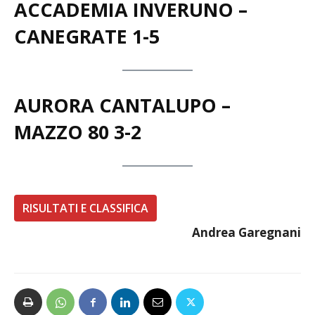
ACCADEMIA INVERUNO –
CANEGRATE
1-5
AURORA CANTALUPO –
MAZZO 80
3-2
RISULTATI E CLASSIFICA
Andrea Garegnani