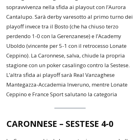
sopravvivenza nella sfida ai playout con l’Aurora
Cantalupo. Sarà derby varesotto al primo turno dei
playoff invece tra il Bosto (che ha chiuso terzo
perdendo 1-0 con la Gerenzanese) e l’Academy
Uboldo (vincente per 5-1 con il retrocesso Lonate
Ceppino). La Caronnese, salva, chiude la propria
stagione con un poker casalingo contro la Sestese.
L’altra sfida ai playoff sarà Real Vanzaghese
Mantegazza-Accademia Inveruno, mentre Lonate
Ceppino e France Sport salutano la categoria
CARONNESE – SESTESE
4-0