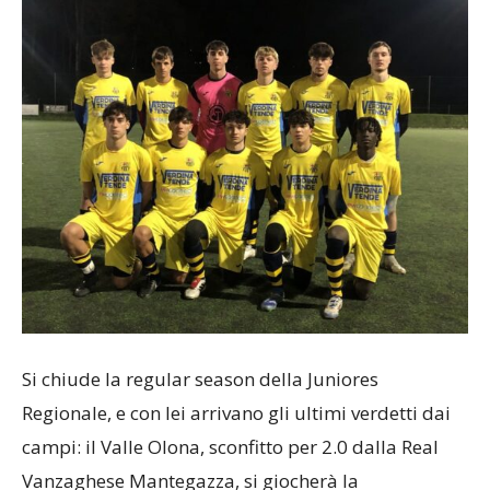
Si chiude la regular season della Juniores
Regionale, e con lei arrivano gli ultimi verdetti dai
campi: il Valle Olona, sconfitto per 2.0 dalla Real
Vanzaghese Mantegazza, si giocherà la