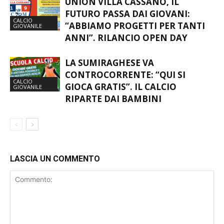
UNION VILLA CASSANO, IL
FUTURO PASSA DAI GIOVANI:
CALCIO
“ABBIAMO PROGETTI PER TANTI
GIOVANILE
ANNI”. RILANCIO OPEN DAY
LA SUMIRAGHESE VA
CONTROCORRENTE: “QUI SI
CALCIO
GIOCA GRATIS”. IL CALCIO
GIOVANILE
RIPARTE DAI BAMBINI
LASCIA UN COMMENTO