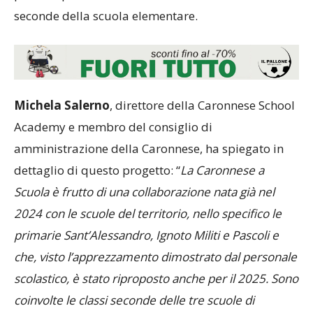
seconde della scuola elementare.
Michela Salerno
, direttore della Caronnese School
Academy e membro del consiglio di
amministrazione della Caronnese, ha spiegato in
dettaglio di questo progetto: “
La Caronnese a
Scuola è frutto di una collaborazione nata già nel
2024 con le scuole del territorio, nello specifico le
primarie Sant’Alessandro, Ignoto Militi e Pascoli e
che, visto l’apprezzamento dimostrato dal personale
scolastico, è stato riproposto anche per il 2025. Sono
coinvolte le classi seconde delle tre scuole di