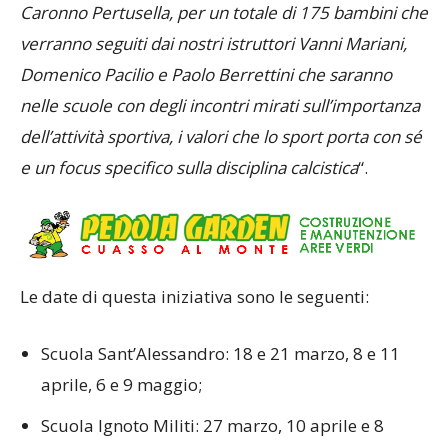
Caronno Pertusella, per un totale di 175 bambini che
verranno seguiti dai nostri istruttori Vanni Mariani,
Domenico Pacilio e Paolo Berrettini che saranno
nelle scuole con degli incontri mirati sull’importanza
dell’attività sportiva, i valori che lo sport porta con sé
e un focus specifico sulla disciplina calcistica
“.
Le date di questa iniziativa sono le seguenti:
Scuola Sant’Alessandro: 18 e 21 marzo, 8 e 11
aprile, 6 e 9 maggio;
Scuola Ignoto Militi: 27 marzo, 10 aprile e 8