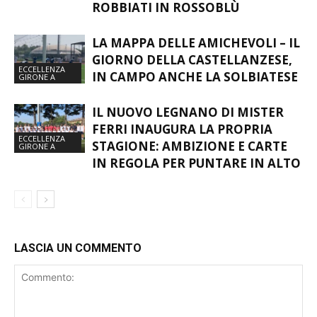
ROBBIATI IN ROSSOBLÙ
LA MAPPA DELLE AMICHEVOLI – IL
GIORNO DELLA CASTELLANZESE,
ECCELLENZA
IN CAMPO ANCHE LA SOLBIATESE
GIRONE A
IL NUOVO LEGNANO DI MISTER
FERRI INAUGURA LA PROPRIA
ECCELLENZA
STAGIONE: AMBIZIONE E CARTE
GIRONE A
IN REGOLA PER PUNTARE IN ALTO
LASCIA UN COMMENTO