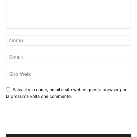
Salva il mio nome, email e sito web in questo browser per
la prossima volta che commento.