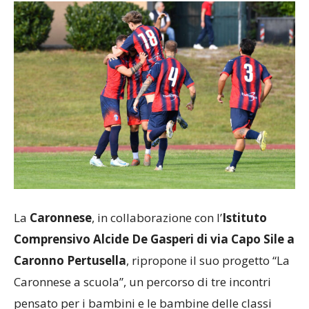
La
Caronnese
, in collaborazione con l’
Istituto
Comprensivo Alcide De Gasperi di via Capo Sile a
Caronno Pertusella
, ripropone il suo progetto “La
Caronnese a scuola”, un percorso di tre incontri
pensato per i bambini e le bambine delle classi