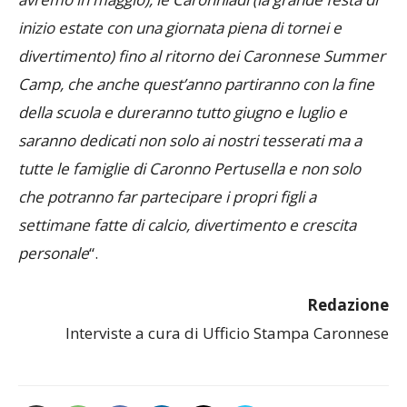
inizio estate con una giornata piena di tornei e
divertimento) fino al ritorno dei Caronnese Summer
Camp, che anche quest’anno partiranno con la fine
della scuola e dureranno tutto giugno e luglio e
saranno dedicati non solo ai nostri tesserati ma a
tutte le famiglie di Caronno Pertusella e non solo
che potranno far partecipare i propri figli a
settimane fatte di calcio, divertimento e crescita
personale
“.
Redazione
Interviste a cura di Ufficio Stampa Caronnese