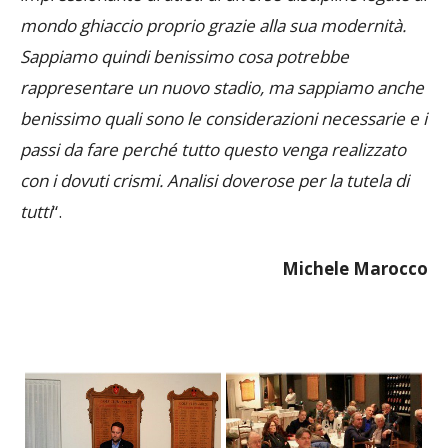
Sappiamo quindi benissimo cosa potrebbe
rappresentare un nuovo stadio, ma sappiamo anche
benissimo quali sono le considerazioni necessarie e i
passi da fare perché tutto questo venga realizzato
con i dovuti crismi. Analisi doverose per la tutela di
tutti
“.
Michele Marocco