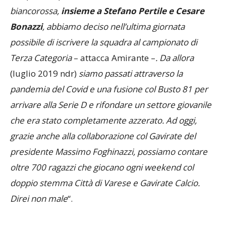
biancorossa,
insieme a Stefano Pertile e Cesare
Bonazzi
, abbiamo deciso nell’ultima giornata
possibile di iscrivere la squadra al campionato di
Terza Categoria
– attacca Amirante –
. Da allora
(luglio 2019 ndr)
siamo passati attraverso la
pandemia del Covid e una fusione col Busto 81 per
arrivare alla Serie D e rifondare un settore giovanile
che era stato completamente azzerato. Ad oggi,
grazie anche alla collaborazione col Gavirate del
presidente Massimo Foghinazzi, possiamo contare
oltre 700 ragazzi che giocano ogni weekend col
doppio stemma Città di Varese e Gavirate Calcio.
Direi non male
“.