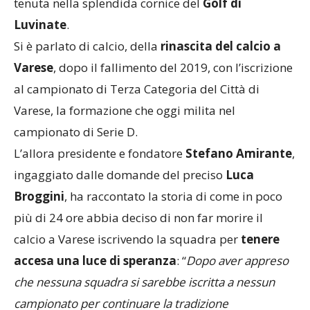
tenuta nella splendida cornice del
Golf di
Luvinate
.
Si è parlato di calcio, della
rinascita del calcio a
Varese
, dopo il fallimento del 2019, con l’iscrizione
al campionato di Terza Categoria del Città di
Varese, la formazione che oggi milita nel
campionato di Serie D.
L’allora presidente e fondatore
Stefano Amirante
,
ingaggiato dalle domande del preciso
Luca
Broggini
, ha raccontato la storia di come in poco
più di 24 ore abbia deciso di non far morire il
calcio a Varese iscrivendo la squadra per
tenere
accesa una luce di speranza
: “
Dopo aver appreso
che nessuna squadra si sarebbe iscritta a nessun
campionato per continuare la tradizione