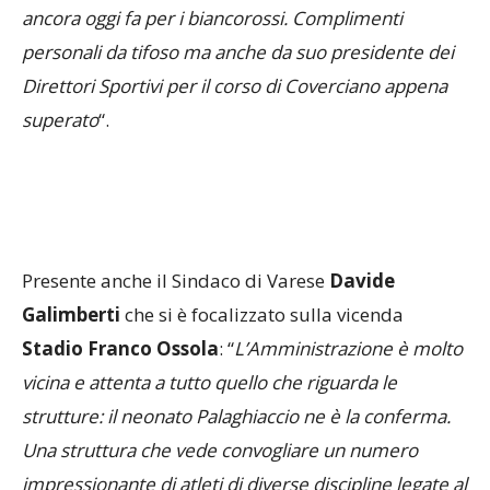
personali da tifoso ma anche da suo presidente dei
Direttori Sportivi per il corso di Coverciano appena
superato
“.
Presente anche il Sindaco di Varese
Davide
Galimberti
che si è focalizzato sulla vicenda
Stadio Franco Ossola
: “
L’Amministrazione è molto
vicina e attenta a tutto quello che riguarda le
strutture: il neonato Palaghiaccio ne è la conferma.
Una struttura che vede convogliare un numero
impressionante di atleti di diverse discipline legate al
mondo ghiaccio proprio grazie alla sua modernità.