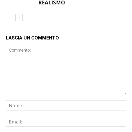
LASCIA UN COMMENTO