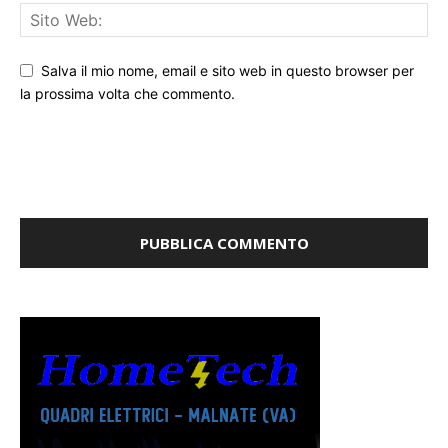
Salva il mio nome, email e sito web in questo browser per
la prossima volta che commento.