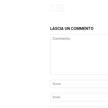
LASCIA UN COMMENTO