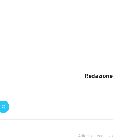
Redazione
Articolo successivo