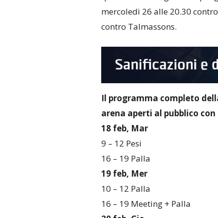
mercoledì 26 alle 20.30 contr
contro Talmassons.
Il programma completo dell
arena aperti al pubblico con
18 feb, Mar
9 – 12 Pesi
16 – 19 Palla
19 feb, Mer
10 – 12 Palla
16 – 19 Meeting + Palla