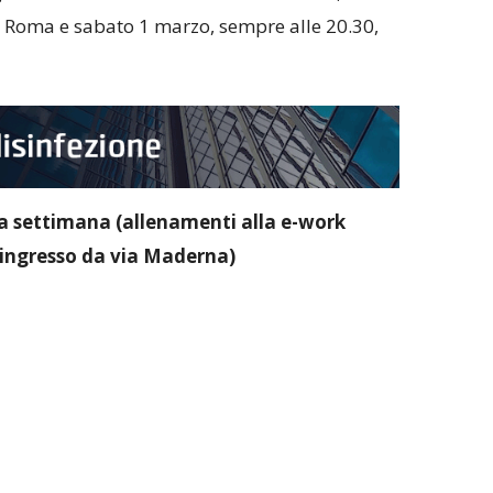
o Roma e sabato 1 marzo, sempre alle 20.30,
a settimana (allenamenti alla e-work
 ingresso da via Maderna)