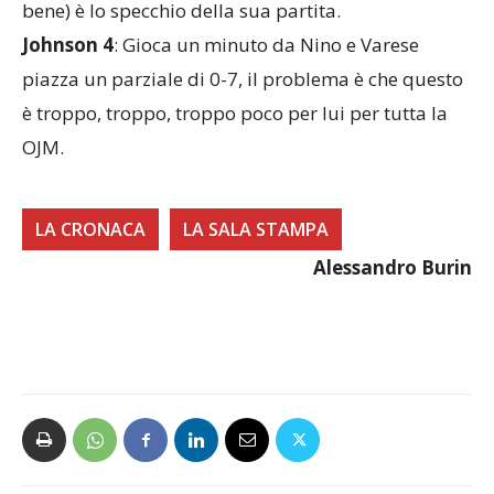
bene) è lo specchio della sua partita.
Johnson 4
: Gioca un minuto da Nino e Varese
piazza un parziale di 0-7, il problema è che questo
è troppo, troppo, troppo poco per lui per tutta la
OJM.
LA CRONACA
LA SALA STAMPA
Alessandro Burin