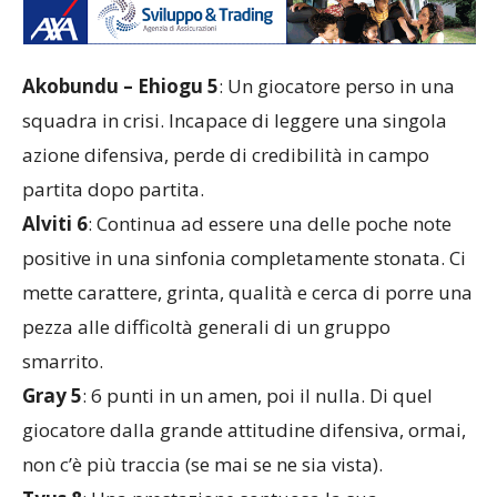
Akobundu – Ehiogu 5
: Un giocatore perso in una
squadra in crisi. Incapace di leggere una singola
azione difensiva, perde di credibilità in campo
partita dopo partita.
Alviti 6
: Continua ad essere una delle poche note
positive in una sinfonia completamente stonata. Ci
mette carattere, grinta, qualità e cerca di porre una
pezza alle difficoltà generali di un gruppo
smarrito.
Gray 5
: 6 punti in un amen, poi il nulla. Di quel
giocatore dalla grande attitudine difensiva, ormai,
non c’è più traccia (se mai se ne sia vista).