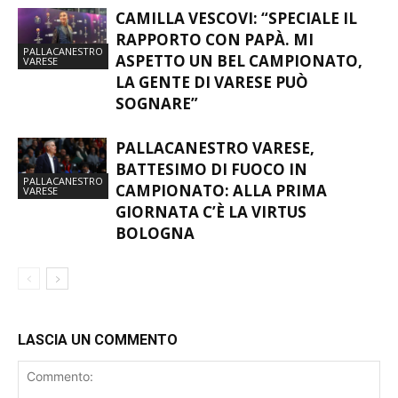
CAMILLA VESCOVI: “SPECIALE IL
RAPPORTO CON PAPÀ. MI
PALLACANESTRO
ASPETTO UN BEL CAMPIONATO,
VARESE
LA GENTE DI VARESE PUÒ
SOGNARE”
PALLACANESTRO VARESE,
BATTESIMO DI FUOCO IN
PALLACANESTRO
CAMPIONATO: ALLA PRIMA
VARESE
GIORNATA C’È LA VIRTUS
BOLOGNA
LASCIA UN COMMENTO