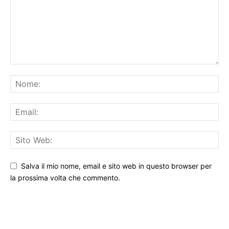
Salva il mio nome, email e sito web in questo browser per
la prossima volta che commento.