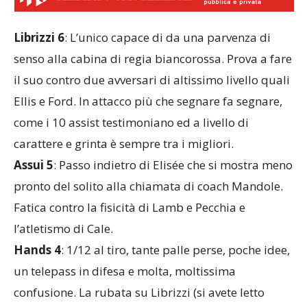
Librizzi 6
: L’unico capace di da una parvenza di
senso alla cabina di regia biancorossa. Prova a fare
il suo contro due avversari di altissimo livello quali
Ellis e Ford. In attacco più che segnare fa segnare,
come i 10 assist testimoniano ed a livello di
carattere e grinta è sempre tra i migliori.
Assui 5
: Passo indietro di Elisée che si mostra meno
pronto del solito alla chiamata di coach Mandole.
Fatica contro la fisicità di Lamb e Pecchia e
l’atletismo di Cale.
Hands 4
: 1/12 al tiro, tante palle perse, poche idee,
un telepass in difesa e molta, moltissima
confusione. La rubata su Librizzi (si avete letto