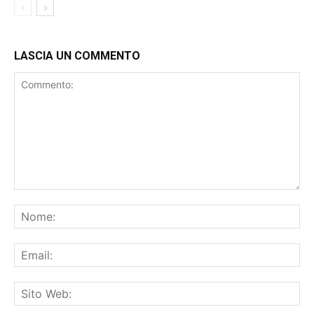
LASCIA UN COMMENTO