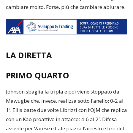
cambiare molto. Forse, più che cambiare abiurare.
LA DIRETTA
PRIMO QUARTO
Johnson sbaglia la tripla e poi viene stoppato da
Mawugbe che, invece, realizza sotto l’anello: 0-2 al
1′. Ellis batte due volte Librizzi con l’OJM che replica
con un Kao proattivo in attacco: 4-6 al 2′. Difesa
assente per Varese e Cale piazza l’arresto e tiro del