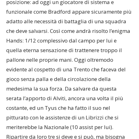
posizione: ad oggi un giocatore di sistema e
funzionale come Bradford appare sicuramente più
adatto alle necessità di battaglia di una squadra
che deve salvarsi. Così come andrà risolto l’enigma
Hands: 1/12 complessivo dal campo per lui e
quella eterna sensazione di trattenere troppo il
pallone nelle proprie mani. Oggi oltremodo
evidente al cospetto di una Trento che faceva del
gioco senza palla e della circolazione della
medesima la sua forza. Da salvare da questa
serata l’apporto di Alviti, ancora una volta il più
costante, ed un Tyus che ha fatto il suo nel
pitturato con le assistenze di un Librizzi che si
meriterebbe la Nazionale (10 assist per lui).
Ripartire da loro tre si deve e si può, ma bisogna