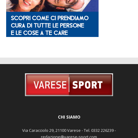
CHI SIAMO
Via Caracciolo 29, 21100 Varese - Tel. 0332 226239 -
redazione@varese-sport.com