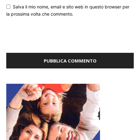
Salva il mio nome, email e sito web in questo browser per
la prossima volta che commento.