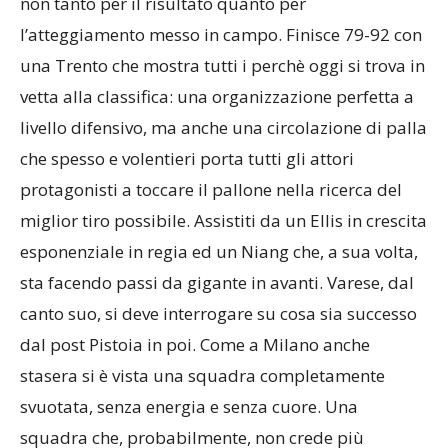
non tanto per il risultato quanto per
l’atteggiamento messo in campo. Finisce 79-92 con
una Trento che mostra tutti i perchè oggi si trova in
vetta alla classifica: una organizzazione perfetta a
livello difensivo, ma anche una circolazione di palla
che spesso e volentieri porta tutti gli attori
protagonisti a toccare il pallone nella ricerca del
miglior tiro possibile. Assistiti da un Ellis in crescita
esponenziale in regia ed un Niang che, a sua volta,
sta facendo passi da gigante in avanti. Varese, dal
canto suo, si deve interrogare su cosa sia successo
dal post Pistoia in poi. Come a Milano anche
stasera si è vista una squadra completamente
svuotata, senza energia e senza cuore. Una
squadra che, probabilmente, non crede più