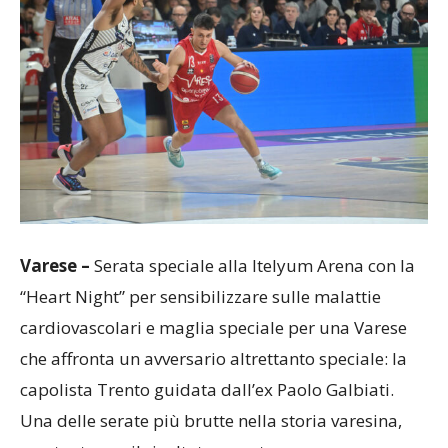
Varese –
Serata speciale alla Itelyum Arena con la
“Heart Night” per sensibilizzare sulle malattie
cardiovascolari e maglia speciale per una Varese
che affronta un avversario altrettanto speciale: la
capolista Trento guidata dall’ex Paolo Galbiati.
Una delle serate più brutte nella storia varesina,