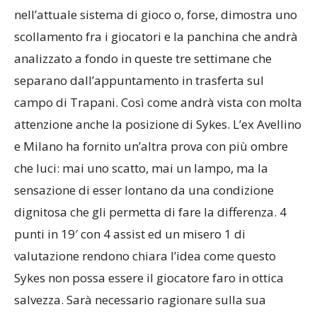
nell’attuale sistema di gioco o, forse, dimostra uno
scollamento fra i giocatori e la panchina che andrà
analizzato a fondo in queste tre settimane che
separano dall’appuntamento in trasferta sul
campo di Trapani. Così come andrà vista con molta
attenzione anche la posizione di Sykes. L’ex Avellino
e Milano ha fornito un’altra prova con più ombre
che luci: mai uno scatto, mai un lampo, ma la
sensazione di esser lontano da una condizione
dignitosa che gli permetta di fare la differenza. 4
punti in 19′ con 4 assist ed un misero 1 di
valutazione rendono chiara l’idea come questo
Sykes non possa essere il giocatore faro in ottica
salvezza. Sarà necessario ragionare sulla sua