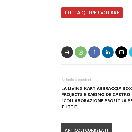
CLICCA QUI PER VOTARE
Articolo precedente
LA LIVING KART ABBRACCIA BOX
PROJECTS E SABINO DE CASTRO:
“COLLABORAZIONE PROFICUA P
TUTTI”
ARTICOLI CORRELATI