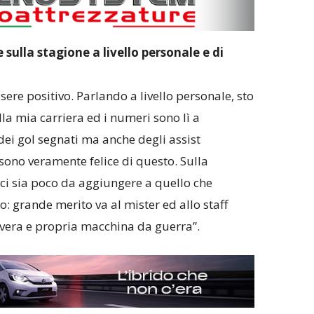
 sulla stagione a livello personale e di
sere positivo. Parlando a livello personale, sto
la mia carriera ed i numeri sono lì a
dei gol segnati ma anche degli assist
sono veramente felice di questo. Sulla
ci sia poco da aggiungere a quello che
 grande merito va al mister ed allo staff
 vera e propria macchina da guerra”.