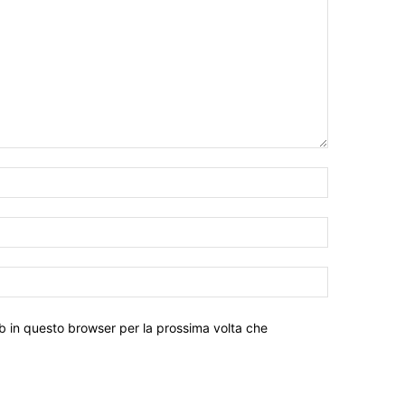
eb in questo browser per la prossima volta che