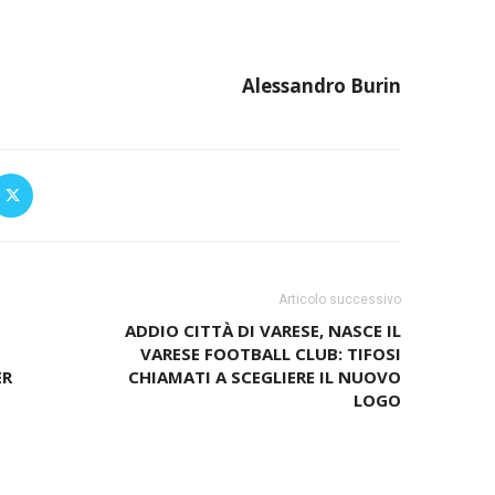
Alessandro Burin
Articolo successivo
ADDIO CITTÀ DI VARESE, NASCE IL
VARESE FOOTBALL CLUB: TIFOSI
ER
CHIAMATI A SCEGLIERE IL NUOVO
LOGO