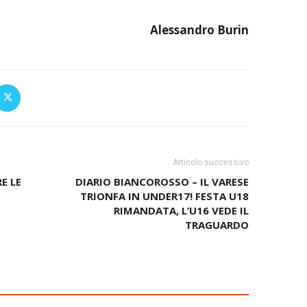
Alessandro Burin
Articolo successivo
E LE
DIARIO BIANCOROSSO – IL VARESE
TRIONFA IN UNDER17! FESTA U18
RIMANDATA, L’U16 VEDE IL
TRAGUARDO