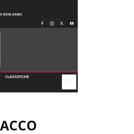
SE NON AAMS
CLASSIFICHE
TACCO