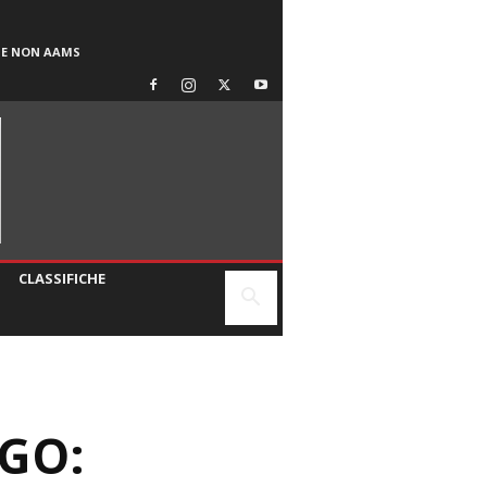
SE NON AAMS
CLASSIFICHE
GO: