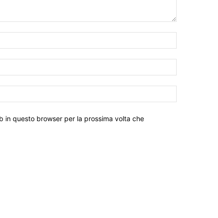
eb in questo browser per la prossima volta che