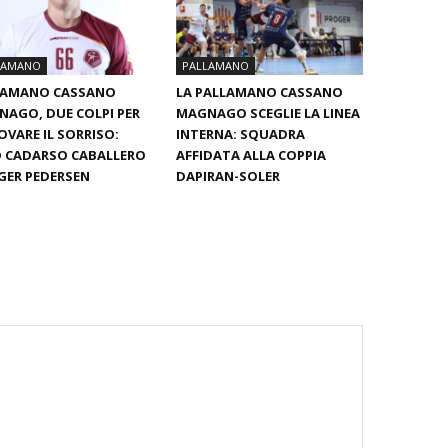
LAMANO
PALLAMANO
LAMANO CASSANO
LA PALLAMANO CASSANO
AGO, DUE COLPI PER
MAGNAGO SCEGLIE LA LINEA
OVARE IL SORRISO:
INTERNA: SQUADRA
 CADARSO CABALLERO
AFFIDATA ALLA COPPIA
GER PEDERSEN
DAPIRAN-SOLER