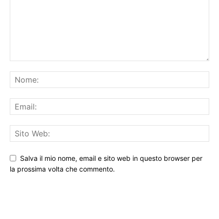
Salva il mio nome, email e sito web in questo browser per
la prossima volta che commento.