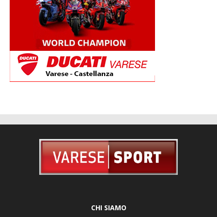
CHI SIAMO