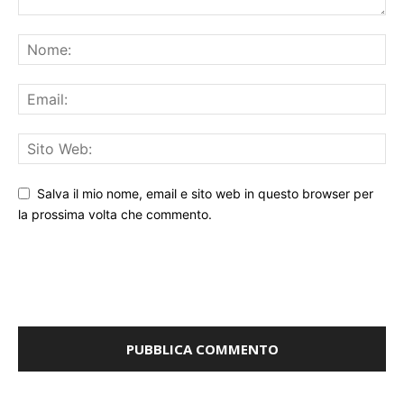
Salva il mio nome, email e sito web in questo browser per
la prossima volta che commento.