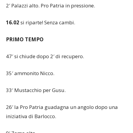
2′ Palazzi alto. Pro Patria in pressione.
16.02
si riparte! Senza cambi.
PRIMO TEMPO
47′ si chiude dopo 2′ di recupero.
35′ ammonito Nicco.
33′ Mustacchio per Gusu.
26′ la Pro Patria guadagna un angolo dopo una
iniziativa di Barlocco.