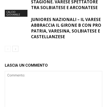
PATRIA-VARESINA INAUGURA LA
STAGIONE. VARESE SPETTATORE
TRA SOLBIATESE E ARCONATESE
CALCIO
GIOVANILE
JUNIORES NAZIONALI – IL VARESE
ABBRACCIA IL GIRONE B CON PRO
PATRIA, VARESINA, SOLBIATESE E
CASTELLANZESE
LASCIA UN COMMENTO